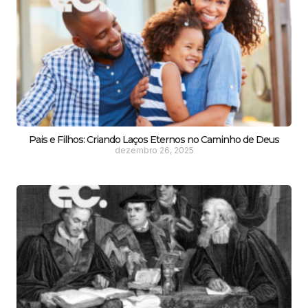
Pais e Filhos: Criando Laços Eternos no Caminho de Deus
dezembro 26, 2025