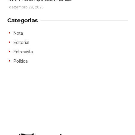
dezembro 29, 2025
Categorias
Nota
Editorial
Entrevista
Política