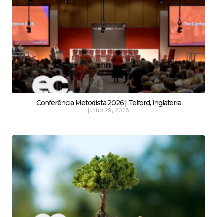
Conferência Metodista 2026 | Telford, Inglaterra
junho 29, 2026