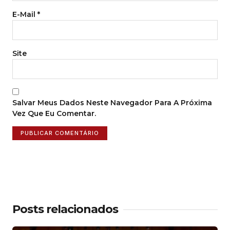
E-Mail
*
Site
Salvar Meus Dados Neste Navegador Para A Próxima
Vez Que Eu Comentar.
Posts relacionados