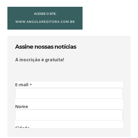
Assine nossas notícias
A inscrição é gratuita!