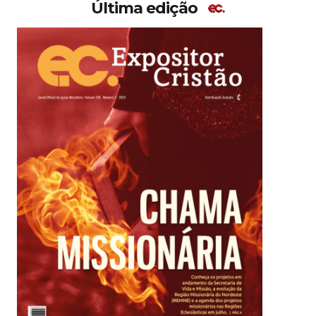
Última edição