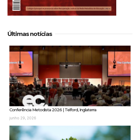
Últimas notícias
Conferência Metodista 2026 | Telford, Inglaterra
junho 29, 2026