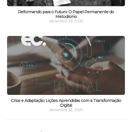
Reformando para o Futuro: O Papel Permanente do
Metodismo
dezembro 24, 2025
Crise e Adaptação: Lições Aprendidas com a Transformação
Digital
dezembro 22, 2025