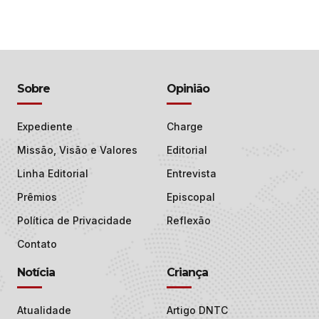
Sobre
Opinião
Expediente
Charge
Missão, Visão e Valores
Editorial
Linha Editorial
Entrevista
Prêmios
Episcopal
Política de Privacidade
Reflexão
Contato
Notícia
Criança
Atualidade
Artigo DNTC