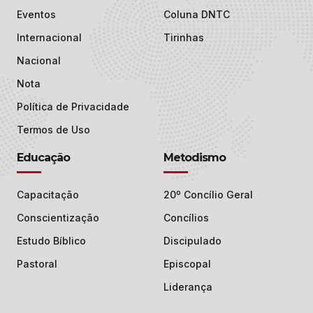
Eventos
Coluna DNTC
Internacional
Tirinhas
Nacional
Nota
Política de Privacidade
Termos de Uso
Educação
Metodismo
Capacitação
20º Concílio Geral
Conscientização
Concílios
Estudo Bíblico
Discipulado
Pastoral
Episcopal
Liderança