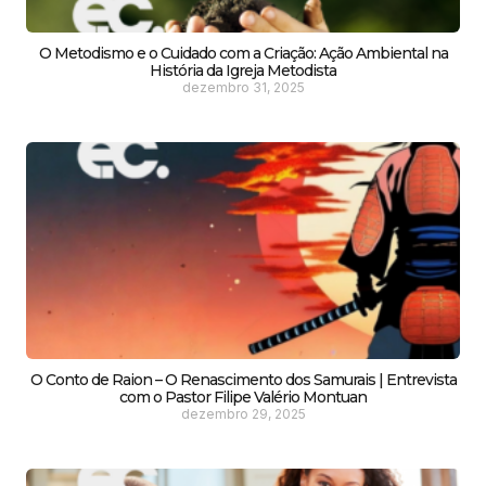
O Metodismo e o Cuidado com a Criação: Ação Ambiental na
História da Igreja Metodista
dezembro 31, 2025
O Conto de Raion – O Renascimento dos Samurais | Entrevista
com o Pastor Filipe Valério Montuan
dezembro 29, 2025