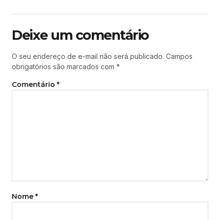
Deixe um comentário
O seu endereço de e-mail não será publicado.
Campos
obrigatórios são marcados com
*
Comentário
*
Nome
*