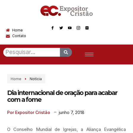
Home
Contato
Home
Notícia
Dia internacional de oração para acabar
com a fome
junho 7, 2018
Por Expositor Cristão
O Conselho Mundial de Igrejas, a Aliança Evangélica