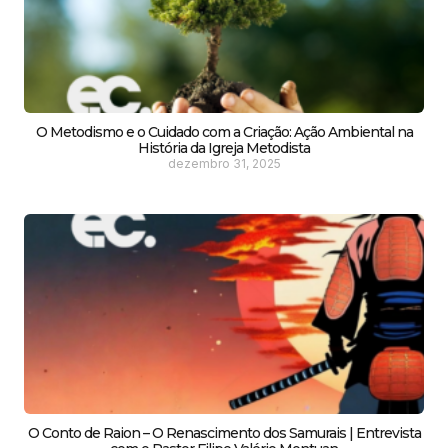
O Metodismo e o Cuidado com a Criação: Ação Ambiental na
História da Igreja Metodista
dezembro 31, 2025
O Conto de Raion – O Renascimento dos Samurais | Entrevista