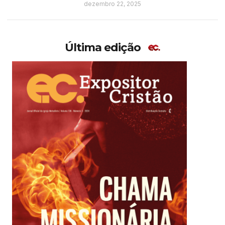
dezembro 22, 2025
Última edição