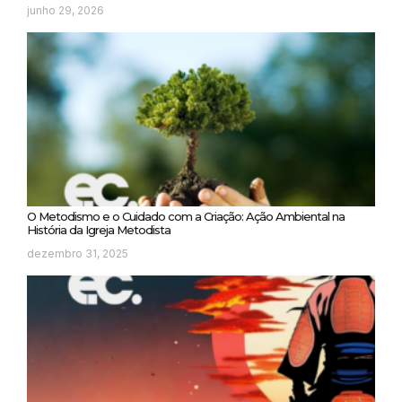
junho 29, 2026
O Metodismo e o Cuidado com a Criação: Ação Ambiental na
História da Igreja Metodista
dezembro 31, 2025