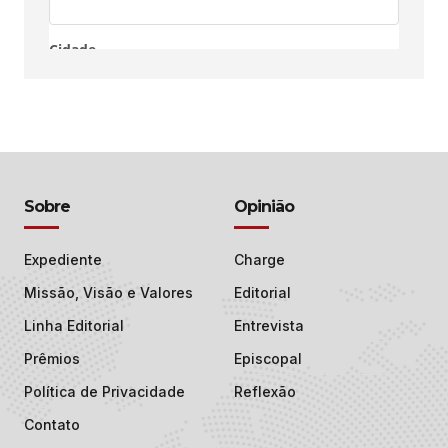
Sobre
Opinião
Expediente
Charge
Missão, Visão e Valores
Editorial
Linha Editorial
Entrevista
Prêmios
Episcopal
Política de Privacidade
Reflexão
Contato