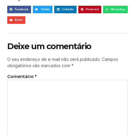
Facebook
Twitter
LinkedIn
Pinterest
WhatsApp
Email
Deixe um comentário
O seu endereço de e-mail não será publicado.
Campos
obrigatórios são marcados com
*
Comentário
*