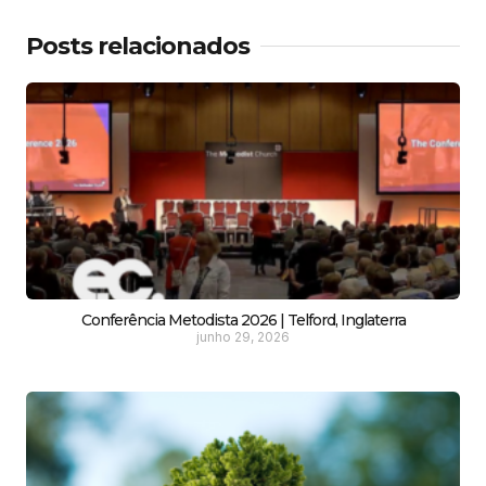
Posts relacionados
Conferência Metodista 2026 | Telford, Inglaterra
junho 29, 2026