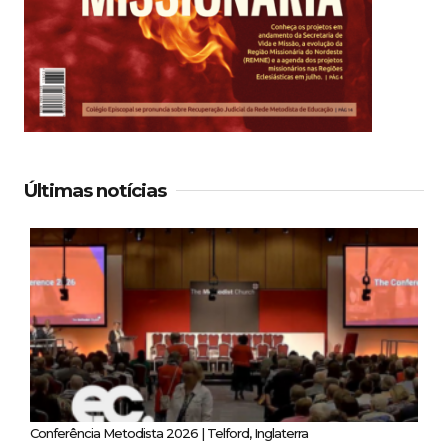
Últimas notícias
Conferência Metodista 2026 | Telford, Inglaterra