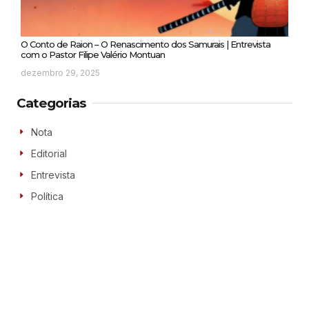
O Conto de Raion – O Renascimento dos Samurais | Entrevista
com o Pastor Filipe Valério Montuan
dezembro 29, 2025
Categorias
Nota
Editorial
Entrevista
Política