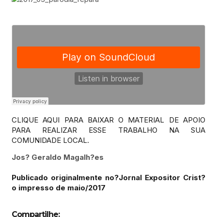
CLIQUE AQUI PARA BAIXAR O MATERIAL DE APOIO
PARA REALIZAR ESSE TRABALHO NA SUA
COMUNIDADE LOCAL.
Jos? Geraldo Magalh?es
Publicado originalmente no?Jornal Expositor Crist?
o impresso de maio/2017
Compartilhe: