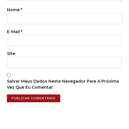
Nome
*
E-Mail
*
Site
Salvar Meus Dados Neste Navegador Para A Próxima
Vez Que Eu Comentar.