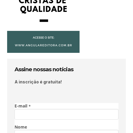
Assine nossas notícias
A inscrição é gratuita!