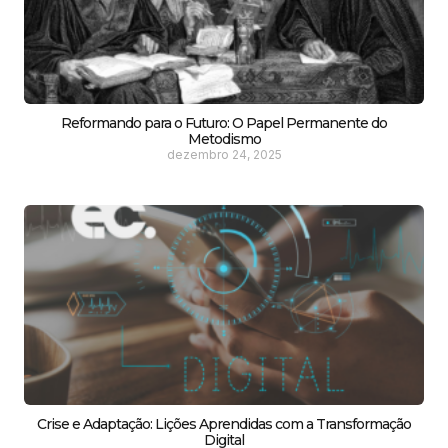
Reformando para o Futuro: O Papel Permanente do
Metodismo
dezembro 24, 2025
Crise e Adaptação: Lições Aprendidas com a Transformação
Digital