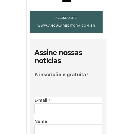
Assine nossas
notícias
A inscrição é gratuita!