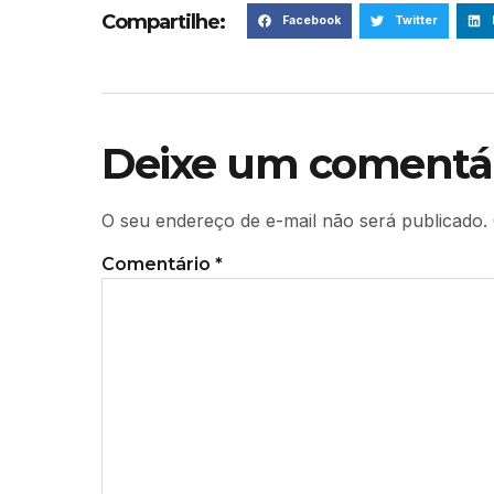
Compartilhe:
Facebook
Twitter
Deixe um comentá
O seu endereço de e-mail não será publicado.
Comentário
*