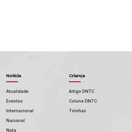
Notícia
Criança
Atualidade
Artigo DNTC
Eventos
Coluna DNTC
Internacional
Tirinhas
Nacional
Nota