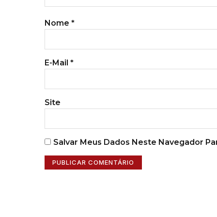
Nome
*
E-Mail
*
Site
Salvar Meus Dados Neste Navegador Par