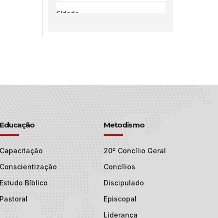
Educação
Metodismo
Capacitação
20º Concílio Geral
Conscientização
Concílios
Estudo Bíblico
Discipulado
Pastoral
Episcopal
Liderança