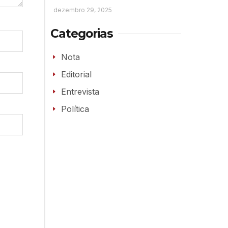
dezembro 29, 2025
Categorias
Nota
Editorial
Entrevista
Política