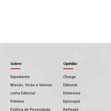
Sobre
Opinião
Expediente
Charge
Missão, Visão e Valores
Editorial
Linha Editorial
Entrevista
Prêmios
Episcopal
Política de Privacidade
Reflexão