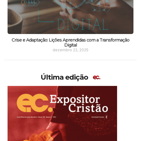
Crise e Adaptação: Lições Aprendidas com a Transformação
Digital
dezembro 22, 2025
Última edição