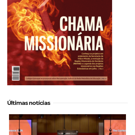
Últimas notícias