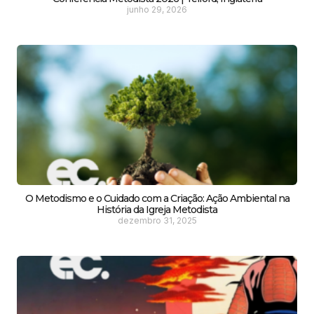
junho 29, 2026
O Metodismo e o Cuidado com a Criação: Ação Ambiental na
História da Igreja Metodista
dezembro 31, 2025