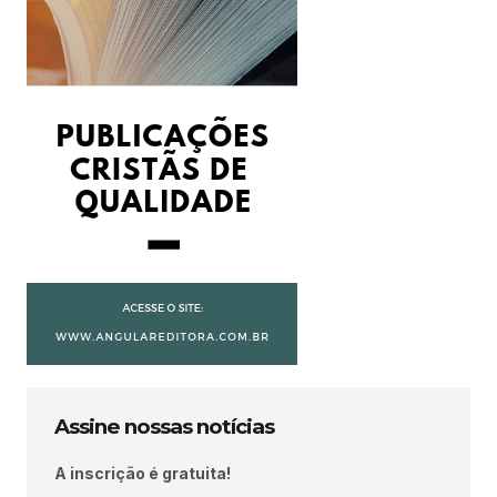
Assine nossas notícias
A inscrição é gratuita!