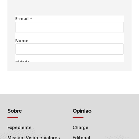
Sobre
Opinião
Expediente
Charge
Missão, Visão e Valores
Editorial