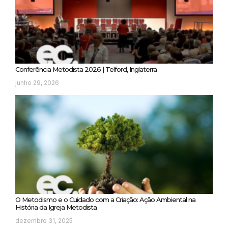
Conferência Metodista 2026 | Telford, Inglaterra
junho 29, 2026
O Metodismo e o Cuidado com a Criação: Ação Ambiental na
História da Igreja Metodista
dezembro 31, 2025