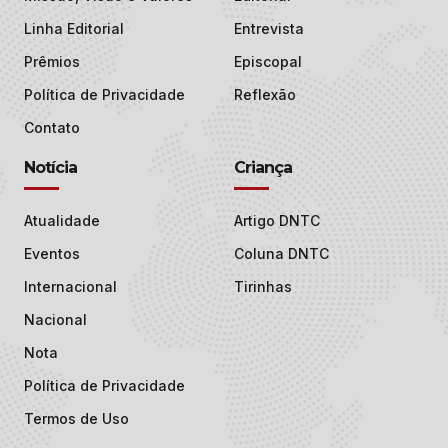
Linha Editorial
Entrevista
Prêmios
Episcopal
Política de Privacidade
Reflexão
Contato
Notícia
Criança
Atualidade
Artigo DNTC
Eventos
Coluna DNTC
Internacional
Tirinhas
Nacional
Nota
Política de Privacidade
Termos de Uso