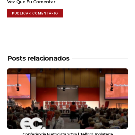
Vez Que Eu Comentar.
Posts relacionados
Conferência Metodista 2026 | Telford, Inglaterra