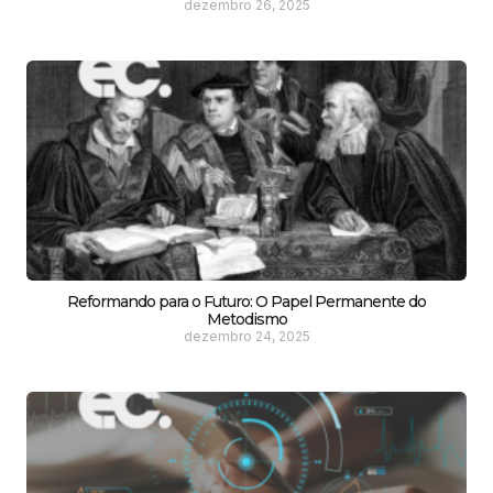
dezembro 26, 2025
Reformando para o Futuro: O Papel Permanente do
Metodismo
dezembro 24, 2025