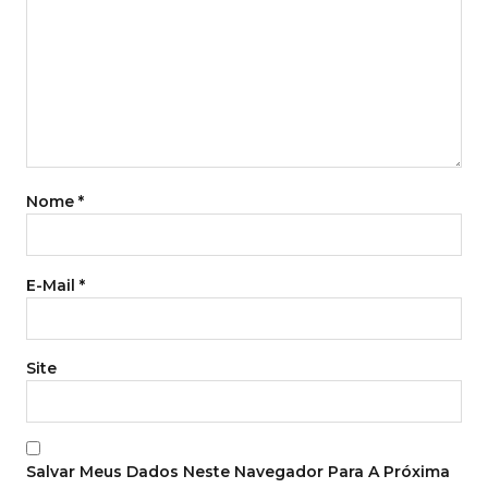
Nome
*
E-Mail
*
Site
Salvar Meus Dados Neste Navegador Para A Próxima