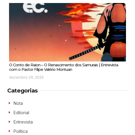
O Conto de Raion – O Renascimento dos Samurais | Entrevista
com o Pastor Filipe Valério Montuan
dezembro 29, 2025
Categorias
Nota
Editorial
Entrevista
Política