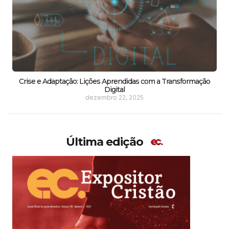
Crise e Adaptação: Lições Aprendidas com a Transformação
Digital
dezembro 22, 2025
Última edição