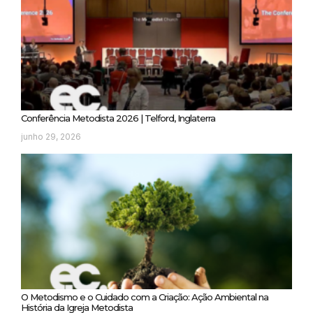
Conferência Metodista 2026 | Telford, Inglaterra
junho 29, 2026
O Metodismo e o Cuidado com a Criação: Ação Ambiental na
História da Igreja Metodista