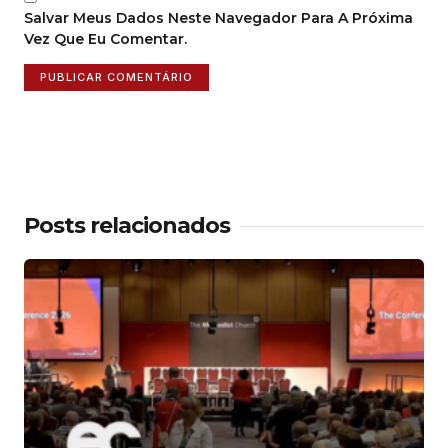
Salvar Meus Dados Neste Navegador Para A Próxima
Vez Que Eu Comentar.
Posts relacionados