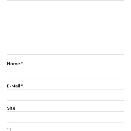
Nome
*
E-Mail
*
Site