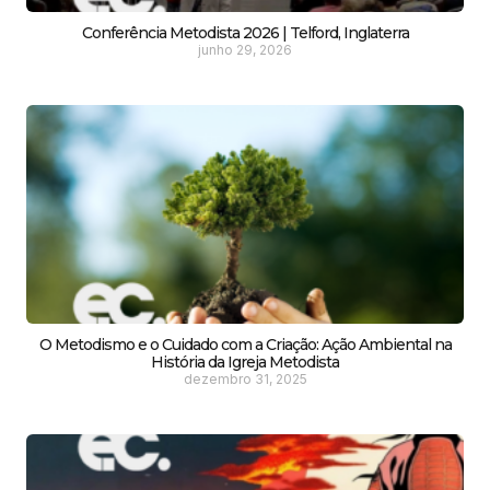
Conferência Metodista 2026 | Telford, Inglaterra
junho 29, 2026
O Metodismo e o Cuidado com a Criação: Ação Ambiental na
História da Igreja Metodista
dezembro 31, 2025