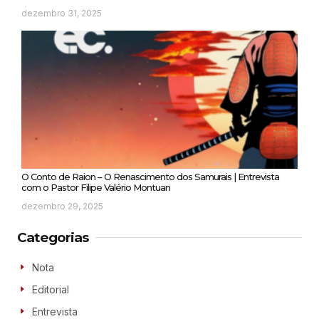
dezembro 31, 2025
O Conto de Raion – O Renascimento dos Samurais | Entrevista
com o Pastor Filipe Valério Montuan
dezembro 29, 2025
Categorias
Nota
Editorial
Entrevista