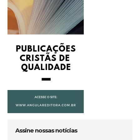
Assine nossas notícias