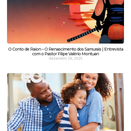
O Conto de Raion – O Renascimento dos Samurais | Entrevista
com o Pastor Filipe Valério Montuan
dezembro 29, 2025