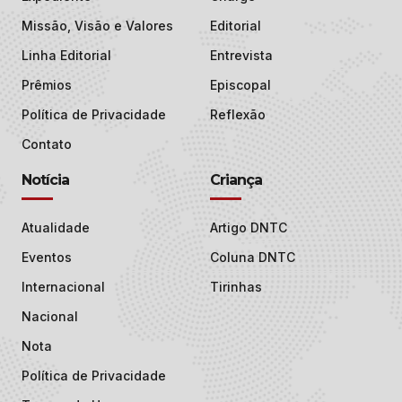
Missão, Visão e Valores
Editorial
Linha Editorial
Entrevista
Prêmios
Episcopal
Política de Privacidade
Reflexão
Contato
Notícia
Criança
Atualidade
Artigo DNTC
Eventos
Coluna DNTC
Internacional
Tirinhas
Nacional
Nota
Política de Privacidade