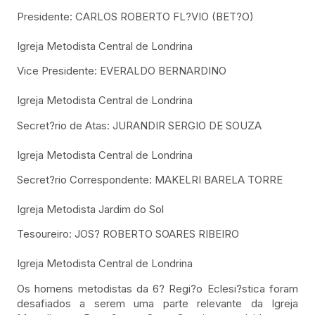
Presidente: CARLOS ROBERTO FL?VIO (BET?O)
Igreja Metodista Central de Londrina
Vice Presidente: EVERALDO BERNARDINO
Igreja Metodista Central de Londrina
Secret?rio de Atas: JURANDIR SERGIO DE SOUZA
Igreja Metodista Central de Londrina
Secret?rio Correspondente: MAKELRI BARELA TORRE
Igreja Metodista Jardim do Sol
Tesoureiro: JOS? ROBERTO SOARES RIBEIRO
Igreja Metodista Central de Londrina
Os homens metodistas da 6? Regi?o Eclesi?stica foram
desafiados a serem uma parte relevante da Igreja