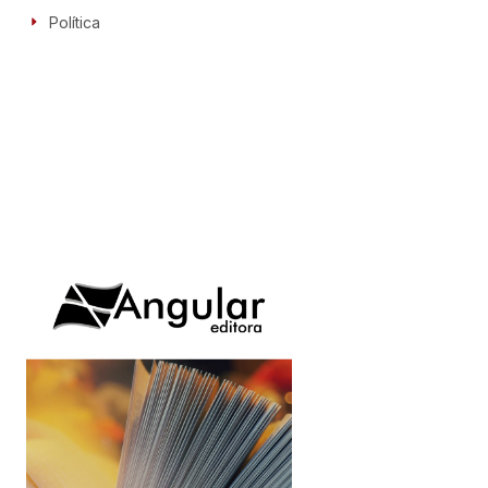
Política