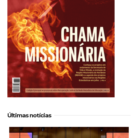
Últimas notícias