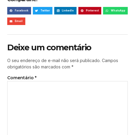
Facebook
Twitter
LinkedIn
Pinterest
WhatsApp
Email
Deixe um comentário
O seu endereço de e-mail não será publicado.
Campos
obrigatórios são marcados com
*
Comentário
*