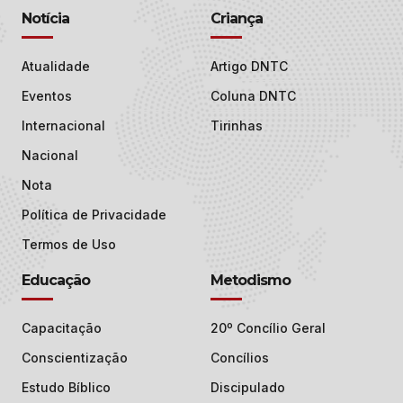
Notícia
Criança
Atualidade
Artigo DNTC
Eventos
Coluna DNTC
Internacional
Tirinhas
Nacional
Nota
Política de Privacidade
Termos de Uso
Educação
Metodismo
Capacitação
20º Concílio Geral
Conscientização
Concílios
Estudo Bíblico
Discipulado