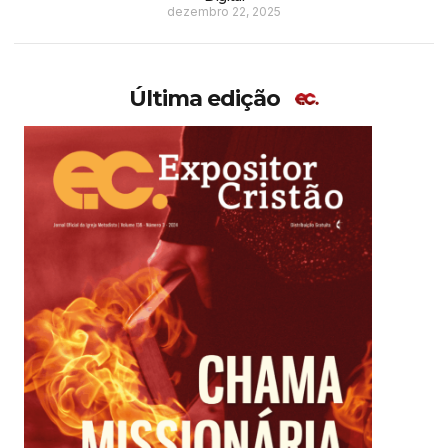
dezembro 22, 2025
Última edição