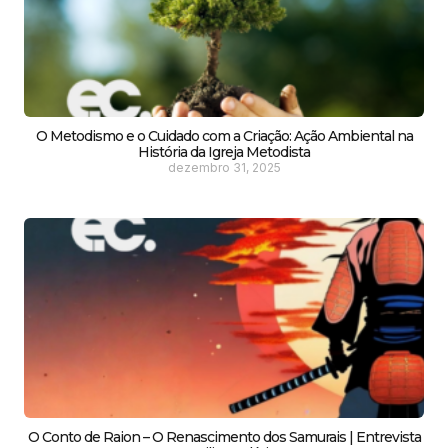
O Metodismo e o Cuidado com a Criação: Ação Ambiental na
História da Igreja Metodista
dezembro 31, 2025
O Conto de Raion – O Renascimento dos Samurais | Entrevista