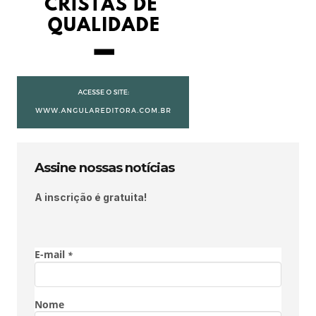
Assine nossas notícias
A inscrição é gratuita!