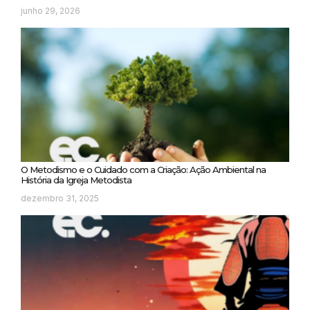
junho 29, 2026
O Metodismo e o Cuidado com a Criação: Ação Ambiental na
História da Igreja Metodista
dezembro 31, 2025