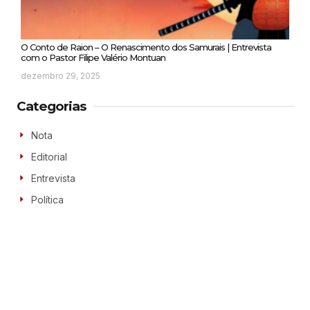
O Conto de Raion – O Renascimento dos Samurais | Entrevista
com o Pastor Filipe Valério Montuan
dezembro 29, 2025
Categorias
Nota
Editorial
Entrevista
Política