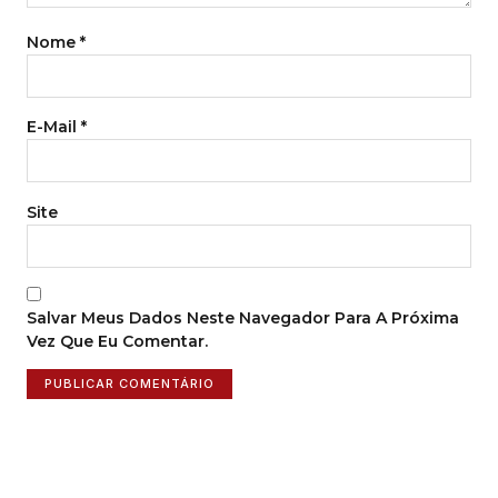
Nome
*
E-Mail
*
Site
Salvar Meus Dados Neste Navegador Para A Próxima
Vez Que Eu Comentar.