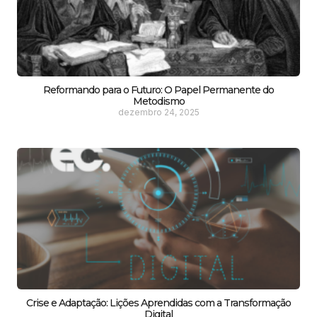
Reformando para o Futuro: O Papel Permanente do
Metodismo
dezembro 24, 2025
Crise e Adaptação: Lições Aprendidas com a Transformação
Digital