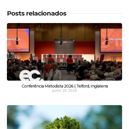
Posts relacionados
Conferência Metodista 2026 | Telford, Inglaterra
junho 29, 2026