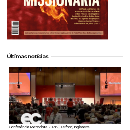
Últimas notícias
Conferência Metodista 2026 | Telford, Inglaterra