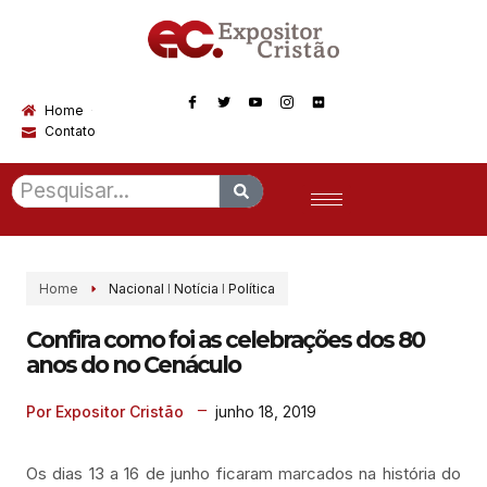
Home
Contato
Home
Nacional
I
Notícia
I
Política
Confira como foi as celebrações dos 80
anos do no Cenáculo
junho 18, 2019
Por Expositor Cristão
Os dias 13 a 16 de junho ficaram marcados na história do