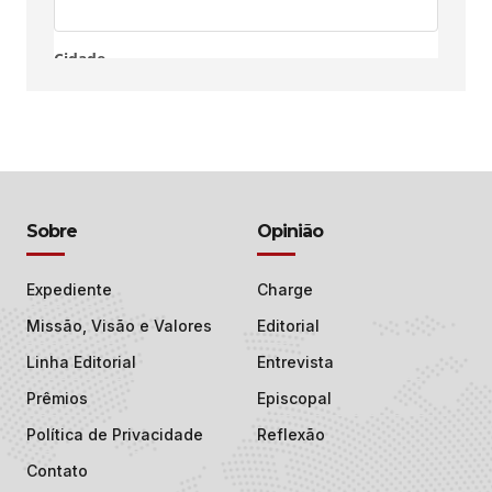
Sobre
Opinião
Expediente
Charge
Missão, Visão e Valores
Editorial
Linha Editorial
Entrevista
Prêmios
Episcopal
Política de Privacidade
Reflexão
Contato