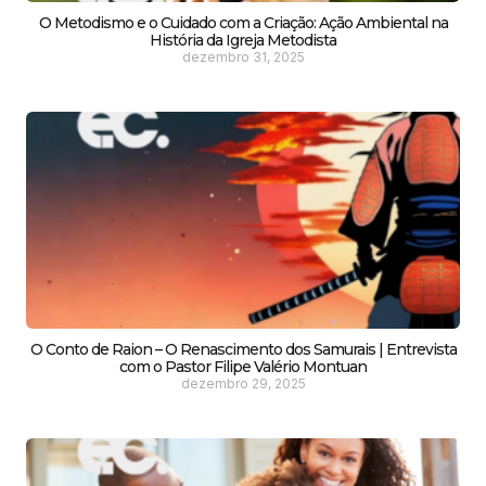
O Metodismo e o Cuidado com a Criação: Ação Ambiental na
História da Igreja Metodista
dezembro 31, 2025
O Conto de Raion – O Renascimento dos Samurais | Entrevista
com o Pastor Filipe Valério Montuan
dezembro 29, 2025