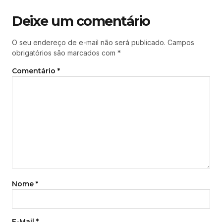
Deixe um comentário
O seu endereço de e-mail não será publicado.
Campos
obrigatórios são marcados com
*
Comentário
*
Nome
*
E-Mail
*