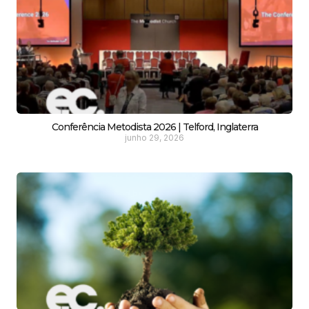
Conferência Metodista 2026 | Telford, Inglaterra
junho 29, 2026