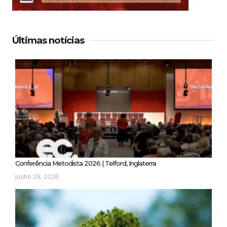
Últimas notícias
Conferência Metodista 2026 | Telford, Inglaterra
junho 29, 2026