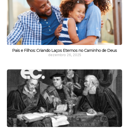
Pais e Filhos: Criando Laços Eternos no Caminho de Deus
dezembro 26, 2025