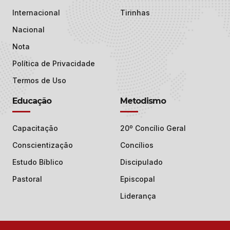
Internacional
Tirinhas
Nacional
Nota
Política de Privacidade
Termos de Uso
Educação
Metodismo
Capacitação
20º Concílio Geral
Conscientização
Concílios
Estudo Bíblico
Discipulado
Pastoral
Episcopal
Liderança