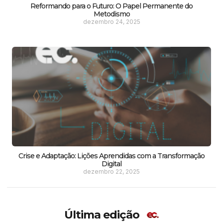
Reformando para o Futuro: O Papel Permanente do
Metodismo
dezembro 24, 2025
Crise e Adaptação: Lições Aprendidas com a Transformação
Digital
dezembro 22, 2025
Última edição