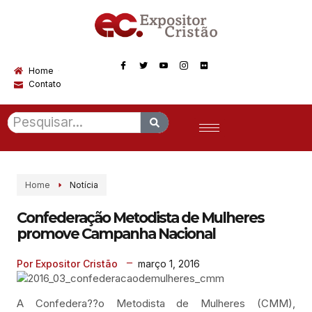
Home
Contato
Home
Notícia
Confederação Metodista de Mulheres
promove Campanha Nacional
março 1, 2016
Por Expositor Cristão
A Confedera??o Metodista de Mulheres (CMM),