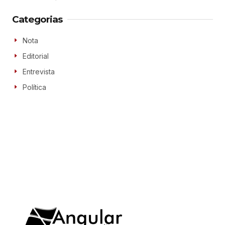
Categorias
Nota
Editorial
Entrevista
Política