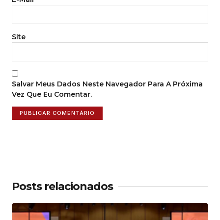
Site
Salvar Meus Dados Neste Navegador Para A Próxima
Vez Que Eu Comentar.
Posts relacionados