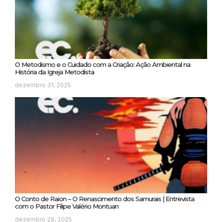
O Metodismo e o Cuidado com a Criação: Ação Ambiental na
História da Igreja Metodista
dezembro 31, 2025
O Conto de Raion – O Renascimento dos Samurais | Entrevista
com o Pastor Filipe Valério Montuan
dezembro 29, 2025