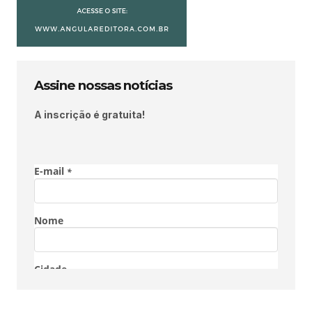
Assine nossas notícias
A inscrição é gratuita!