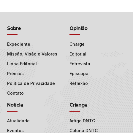
Sobre
Opinião
Expediente
Charge
Missão, Visão e Valores
Editorial
Linha Editorial
Entrevista
Prêmios
Episcopal
Política de Privacidade
Reflexão
Contato
Notícia
Criança
Atualidade
Artigo DNTC
Eventos
Coluna DNTC