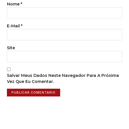
Nome
*
E-Mail
*
Site
Salvar Meus Dados Neste Navegador Para A Próxima
Vez Que Eu Comentar.