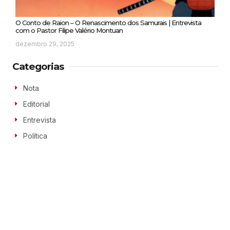
O Conto de Raion – O Renascimento dos Samurais | Entrevista
com o Pastor Filipe Valério Montuan
dezembro 29, 2025
Categorias
Nota
Editorial
Entrevista
Política