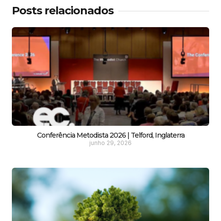
Posts relacionados
Conferência Metodista 2026 | Telford, Inglaterra
junho 29, 2026