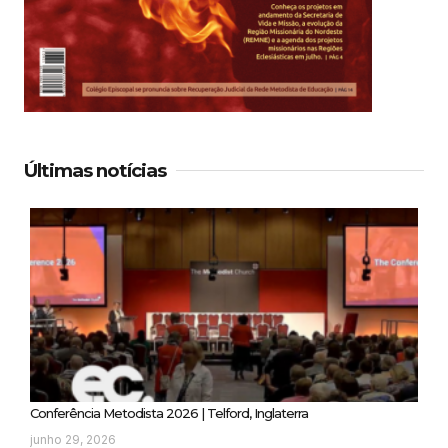
Últimas notícias
Conferência Metodista 2026 | Telford, Inglaterra
junho 29, 2026