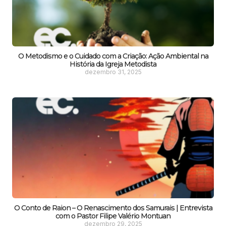
O Metodismo e o Cuidado com a Criação: Ação Ambiental na
História da Igreja Metodista
dezembro 31, 2025
O Conto de Raion – O Renascimento dos Samurais | Entrevista
com o Pastor Filipe Valério Montuan
dezembro 29, 2025