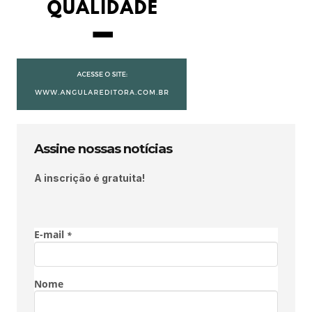
Assine nossas notícias
A inscrição é gratuita!