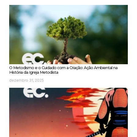
O Metodismo e o Cuidado com a Criação: Ação Ambiental na
História da Igreja Metodista
dezembro 31, 2025