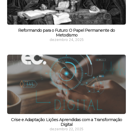
Reformando para o Futuro: O Papel Permanente do
Metodismo
dezembro 24, 2025
Crise e Adaptação: Lições Aprendidas com a Transformação
Digital
dezembro 22, 2025