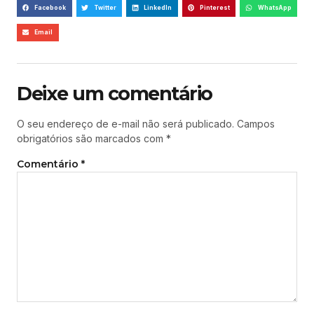
Facebook
Twitter
LinkedIn
Pinterest
WhatsApp
Email
Deixe um comentário
O seu endereço de e-mail não será publicado.
Campos
obrigatórios são marcados com
*
Comentário
*