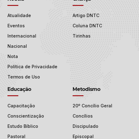
Atualidade
Artigo DNTC
Eventos
Coluna DNTC
Internacional
Tirinhas
Nacional
Nota
Política de Privacidade
Termos de Uso
Educação
Metodismo
Capacitação
20º Concílio Geral
Conscientização
Concílios
Estudo Bíblico
Discipulado
Pastoral
Episcopal