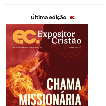
Última edição