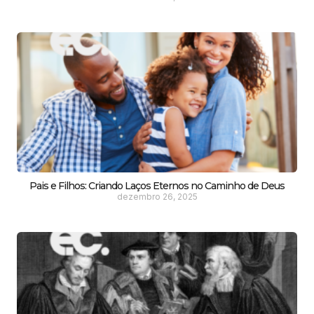
Pais e Filhos: Criando Laços Eternos no Caminho de Deus
dezembro 26, 2025