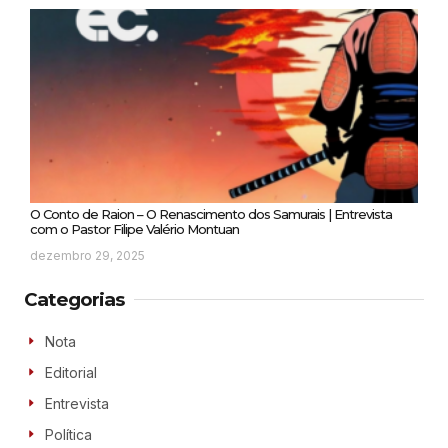
O Conto de Raion – O Renascimento dos Samurais | Entrevista
com o Pastor Filipe Valério Montuan
dezembro 29, 2025
Categorias
Nota
Editorial
Entrevista
Política