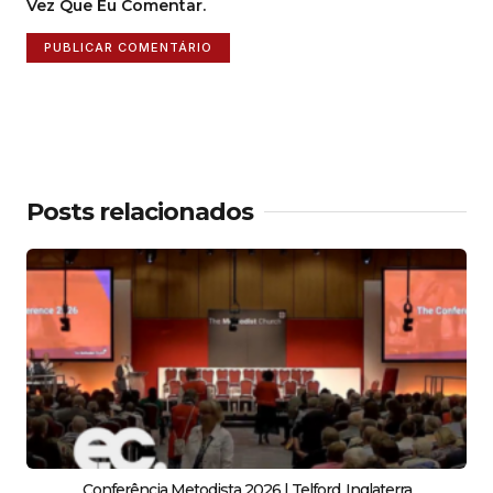
Vez Que Eu Comentar.
Posts relacionados
Conferência Metodista 2026 | Telford, Inglaterra