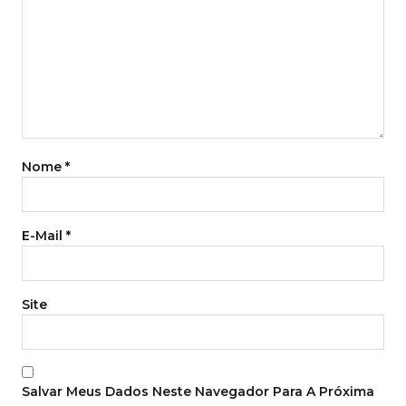
Nome
*
E-Mail
*
Site
Salvar Meus Dados Neste Navegador Para A Próxima