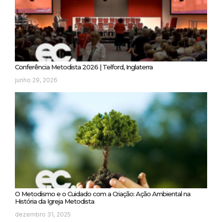
Conferência Metodista 2026 | Telford, Inglaterra
junho 29, 2026
O Metodismo e o Cuidado com a Criação: Ação Ambiental na
História da Igreja Metodista
dezembro 31, 2025