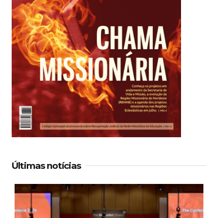
Últimas notícias