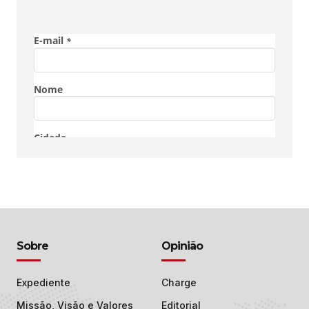
Sobre
Opinião
Expediente
Charge
Missão, Visão e Valores
Editorial