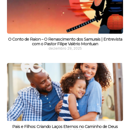
O Conto de Raion – O Renascimento dos Samurais | Entrevista
com o Pastor Filipe Valério Montuan
dezembro 29, 2025
Pais e Filhos: Criando Laços Eternos no Caminho de Deus