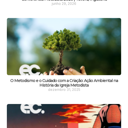
junho 29, 2026
O Metodismo e o Cuidado com a Criação: Ação Ambiental na
História da Igreja Metodista
dezembro 31, 2025