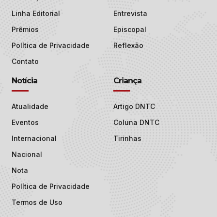
Linha Editorial
Entrevista
Prêmios
Episcopal
Política de Privacidade
Reflexão
Contato
Notícia
Criança
Atualidade
Artigo DNTC
Eventos
Coluna DNTC
Internacional
Tirinhas
Nacional
Nota
Política de Privacidade
Termos de Uso