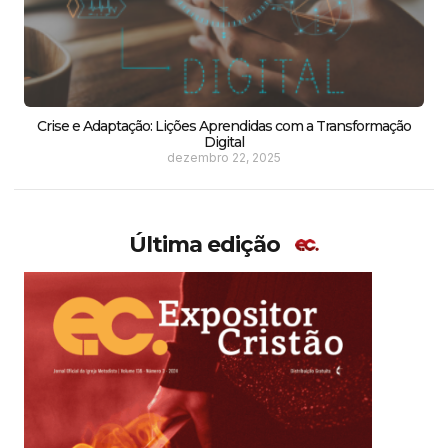
Crise e Adaptação: Lições Aprendidas com a Transformação
Digital
dezembro 22, 2025
Última edição