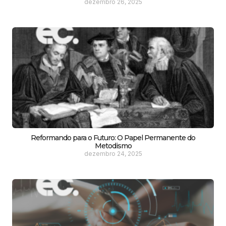
dezembro 26, 2025
Reformando para o Futuro: O Papel Permanente do
Metodismo
dezembro 24, 2025