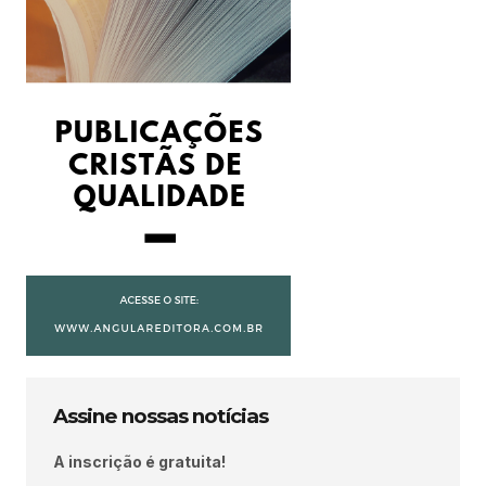
Assine nossas notícias
A inscrição é gratuita!