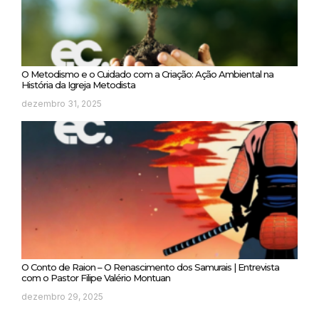
O Metodismo e o Cuidado com a Criação: Ação Ambiental na
História da Igreja Metodista
dezembro 31, 2025
O Conto de Raion – O Renascimento dos Samurais | Entrevista
com o Pastor Filipe Valério Montuan
dezembro 29, 2025