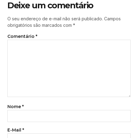
Deixe um comentário
O seu endereço de e-mail não será publicado.
Campos
obrigatórios são marcados com
*
Comentário
*
Nome
*
E-Mail
*