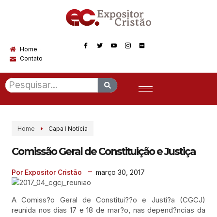
Home
Contato
Home
Capa
I
Notícia
Comissão Geral de Constituição e Justiça
março 30, 2017
Por Expositor Cristão
A Comiss?o Geral de Constitui??o e Justi?a (CGCJ)
reunida nos dias 17 e 18 de mar?o, nas depend?ncias da