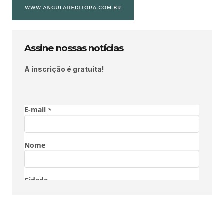
Assine nossas notícias
A inscrição é gratuita!