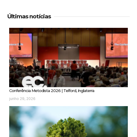
Últimas notícias
Conferência Metodista 2026 | Telford, Inglaterra
junho 29, 2026