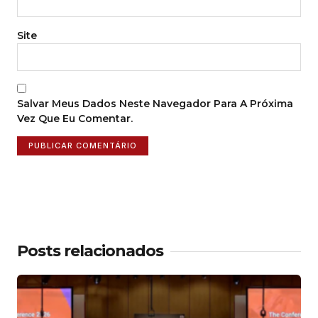
Site
Salvar Meus Dados Neste Navegador Para A Próxima
Vez Que Eu Comentar.
Posts relacionados