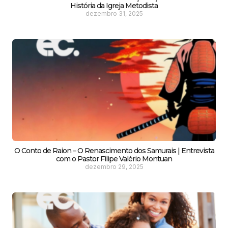
História da Igreja Metodista
dezembro 31, 2025
O Conto de Raion – O Renascimento dos Samurais | Entrevista
com o Pastor Filipe Valério Montuan
dezembro 29, 2025