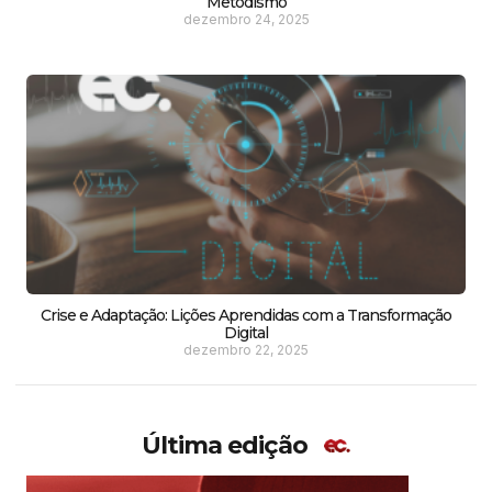
Metodismo
dezembro 24, 2025
Crise e Adaptação: Lições Aprendidas com a Transformação
Digital
dezembro 22, 2025
Última edição