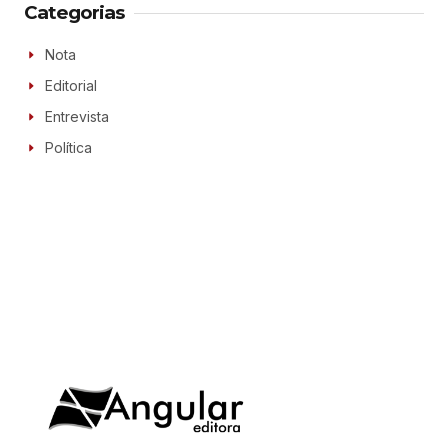
Categorias
Nota
Editorial
Entrevista
Política