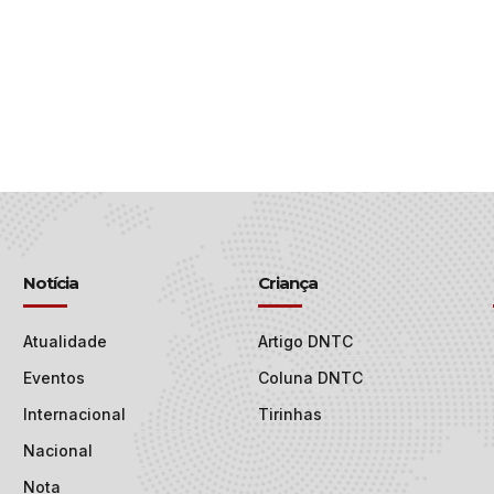
Notícia
Criança
Atualidade
Artigo DNTC
Eventos
Coluna DNTC
Internacional
Tirinhas
Nacional
Nota