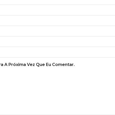
a A Próxima Vez Que Eu Comentar.