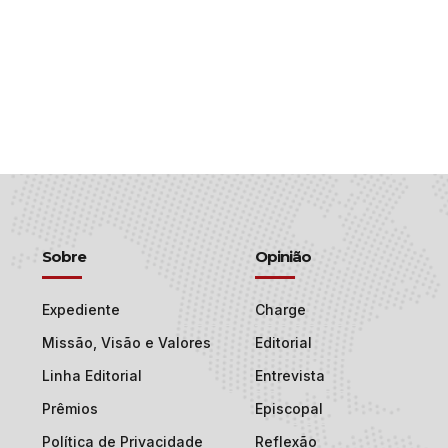
Sobre
Opinião
Expediente
Charge
Missão, Visão e Valores
Editorial
Linha Editorial
Entrevista
Prêmios
Episcopal
Política de Privacidade
Reflexão