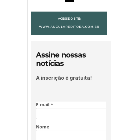
Assine nossas
notícias
A inscrição é gratuita!