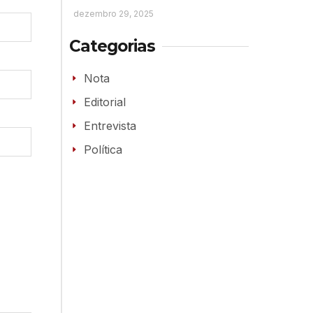
dezembro 29, 2025
Categorias
Nota
Editorial
Entrevista
Política