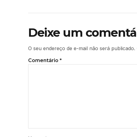
Deixe um comentá
O seu endereço de e-mail não será publicado.
Comentário
*