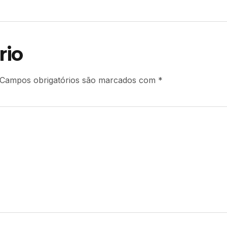
rio
Campos obrigatórios são marcados com
*