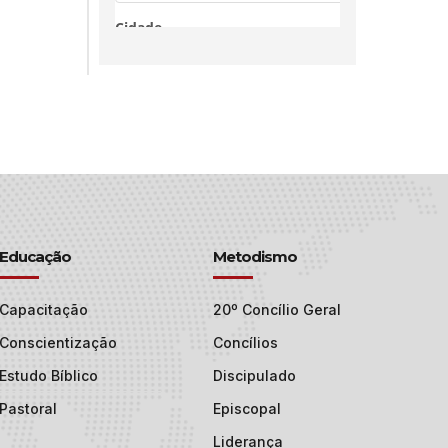
Educação
Metodismo
Capacitação
20º Concílio Geral
Conscientização
Concílios
Estudo Bíblico
Discipulado
Pastoral
Episcopal
Liderança