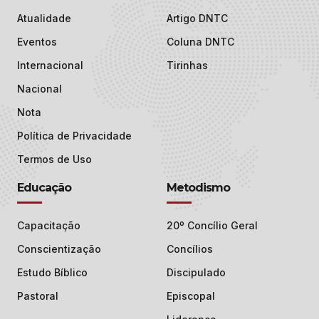
Atualidade
Artigo DNTC
Eventos
Coluna DNTC
Internacional
Tirinhas
Nacional
Nota
Política de Privacidade
Termos de Uso
Educação
Metodismo
Capacitação
20º Concílio Geral
Conscientização
Concílios
Estudo Bíblico
Discipulado
Pastoral
Episcopal