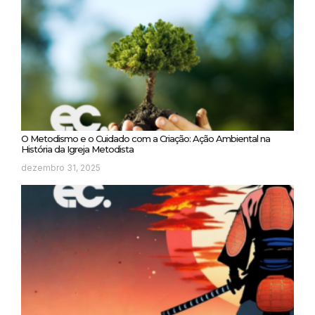
O Metodismo e o Cuidado com a Criação: Ação Ambiental na
História da Igreja Metodista
dezembro 31, 2025