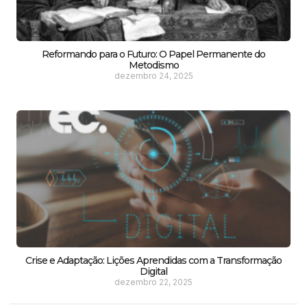
Reformando para o Futuro: O Papel Permanente do
Metodismo
dezembro 24, 2025
Crise e Adaptação: Lições Aprendidas com a Transformação
Digital
dezembro 22, 2025