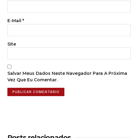
E-Mail
*
Site
Salvar Meus Dados Neste Navegador Para A Próxima
Vez Que Eu Comentar.
Posts relacionados