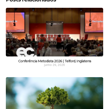
Conferência Metodista 2026 | Telford, Inglaterra
junho 29, 2026