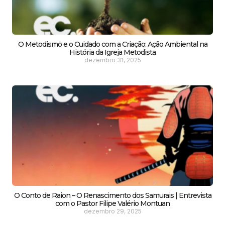
O Metodismo e o Cuidado com a Criação: Ação Ambiental na
História da Igreja Metodista
dezembro 31, 2025
O Conto de Raion – O Renascimento dos Samurais | Entrevista
com o Pastor Filipe Valério Montuan
dezembro 29, 2025