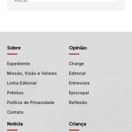
Sobre
Opinião
Expediente
Charge
Missão, Visão e Valores
Editorial
Linha Editorial
Entrevista
Prêmios
Episcopal
Política de Privacidade
Reflexão
Contato
Notícia
Criança