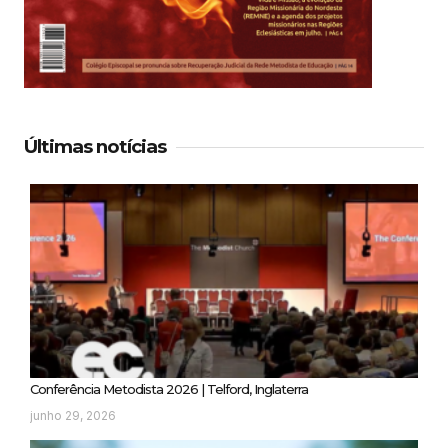
Últimas notícias
Conferência Metodista 2026 | Telford, Inglaterra
junho 29, 2026