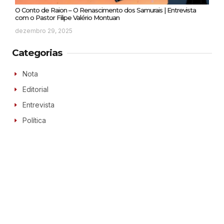
O Conto de Raion – O Renascimento dos Samurais | Entrevista
com o Pastor Filipe Valério Montuan
dezembro 29, 2025
Categorias
Nota
Editorial
Entrevista
Política