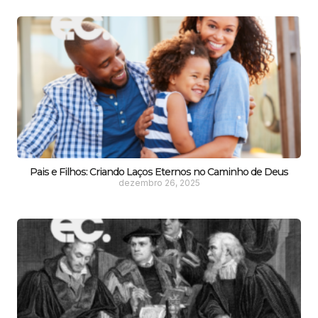
Pais e Filhos: Criando Laços Eternos no Caminho de Deus
dezembro 26, 2025