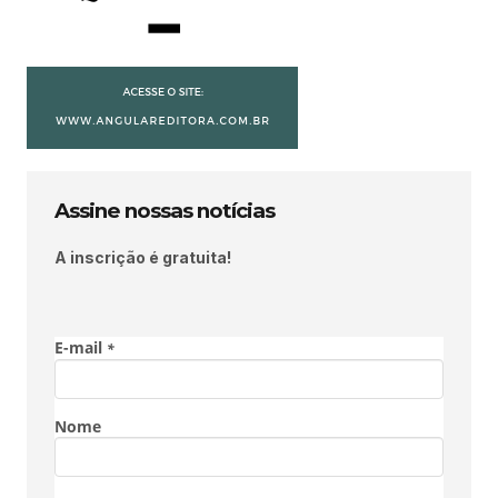
Assine nossas notícias
A inscrição é gratuita!