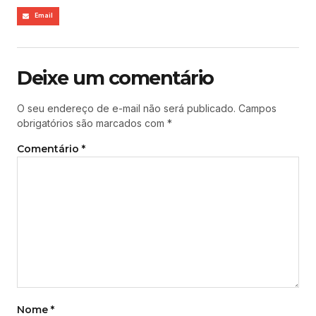
Email
Deixe um comentário
O seu endereço de e-mail não será publicado.
Campos
obrigatórios são marcados com
*
Comentário
*
Nome
*