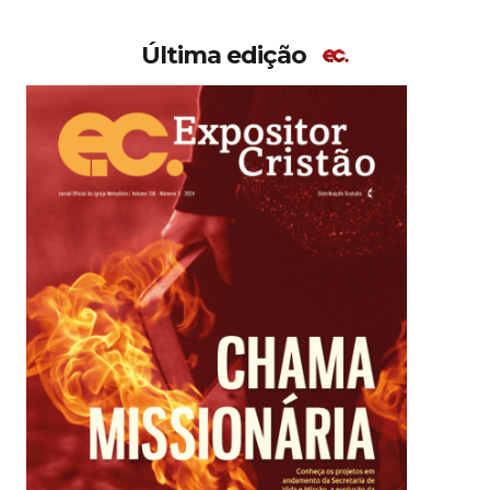
Última edição