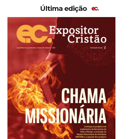
Última edição