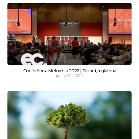
Conferência Metodista 2026 | Telford, Inglaterra
junho 29, 2026