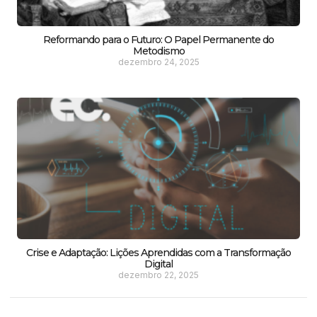
Reformando para o Futuro: O Papel Permanente do
Metodismo
dezembro 24, 2025
Crise e Adaptação: Lições Aprendidas com a Transformação
Digital
dezembro 22, 2025