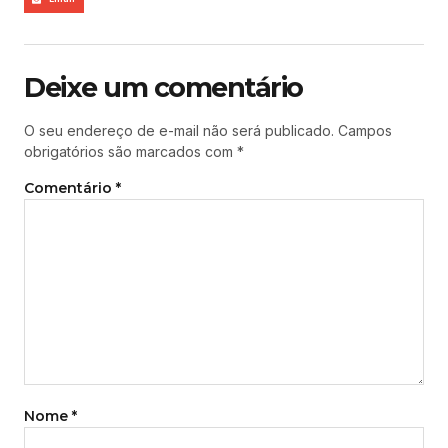
Deixe um comentário
O seu endereço de e-mail não será publicado.
Campos
obrigatórios são marcados com
*
Comentário
*
Nome
*