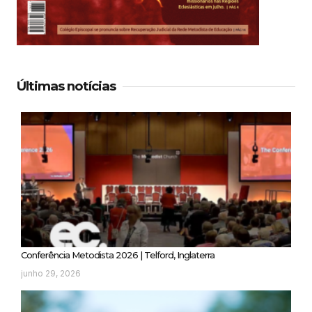
Últimas notícias
Conferência Metodista 2026 | Telford, Inglaterra
junho 29, 2026