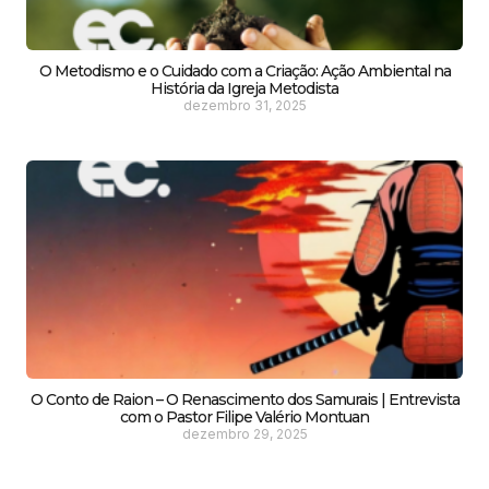
O Metodismo e o Cuidado com a Criação: Ação Ambiental na
História da Igreja Metodista
dezembro 31, 2025
O Conto de Raion – O Renascimento dos Samurais | Entrevista
com o Pastor Filipe Valério Montuan
dezembro 29, 2025