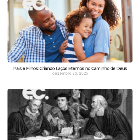
Pais e Filhos: Criando Laços Eternos no Caminho de Deus
dezembro 26, 2025