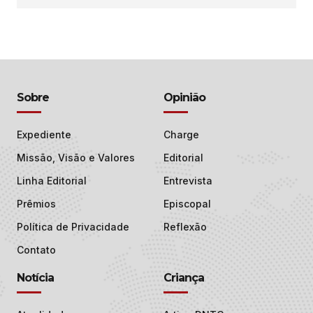
Sobre
Opinião
Expediente
Charge
Missão, Visão e Valores
Editorial
Linha Editorial
Entrevista
Prêmios
Episcopal
Política de Privacidade
Reflexão
Contato
Notícia
Criança