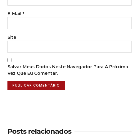
E-Mail
*
Site
Salvar Meus Dados Neste Navegador Para A Próxima
Vez Que Eu Comentar.
Posts relacionados