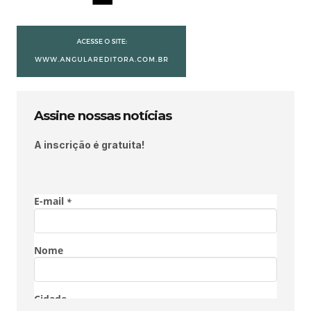
Assine nossas notícias
A inscrição é gratuita!