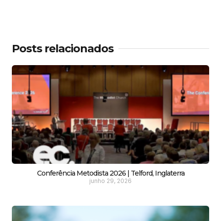
Posts relacionados
Conferência Metodista 2026 | Telford, Inglaterra
junho 29, 2026