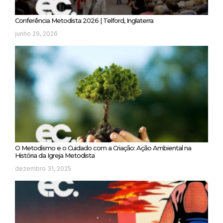
Conferência Metodista 2026 | Telford, Inglaterra
junho 29, 2026
O Metodismo e o Cuidado com a Criação: Ação Ambiental na
História da Igreja Metodista
dezembro 31, 2025