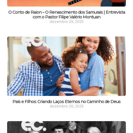
O Conto de Raion – O Renascimento dos Samurais | Entrevista
com o Pastor Filipe Valério Montuan
dezembro 29, 2025
Pais e Filhos: Criando Laços Eternos no Caminho de Deus
dezembro 26, 2025