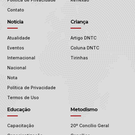
Contato
Notícia
Criança
Atualidade
Artigo DNTC
Eventos
Coluna DNTC
Internacional
Tirinhas
Nacional
Nota
Política de Privacidade
Termos de Uso
Educação
Metodismo
Capacitação
20º Concílio Geral