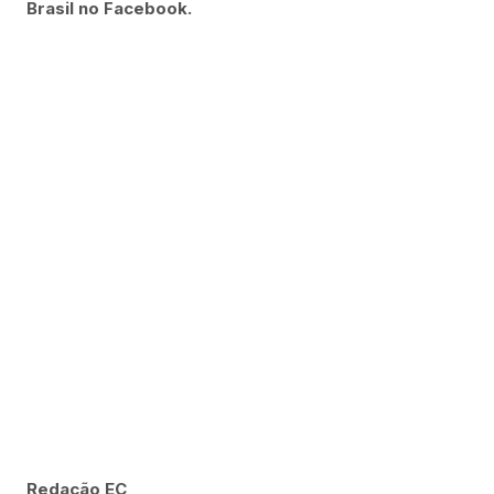
Brasil no Facebook.
Redação EC