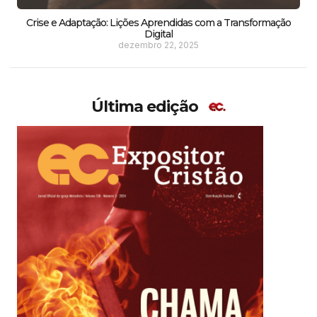
Crise e Adaptação: Lições Aprendidas com a Transformação
Digital
dezembro 22, 2025
Última edição