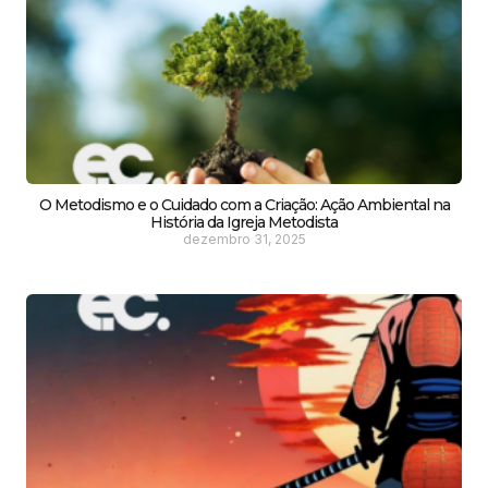
O Metodismo e o Cuidado com a Criação: Ação Ambiental na
História da Igreja Metodista
dezembro 31, 2025