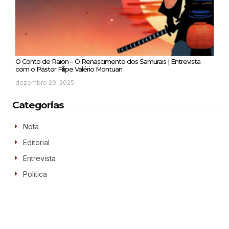
O Conto de Raion – O Renascimento dos Samurais | Entrevista
com o Pastor Filipe Valério Montuan
dezembro 29, 2025
Categorias
Nota
Editorial
Entrevista
Política