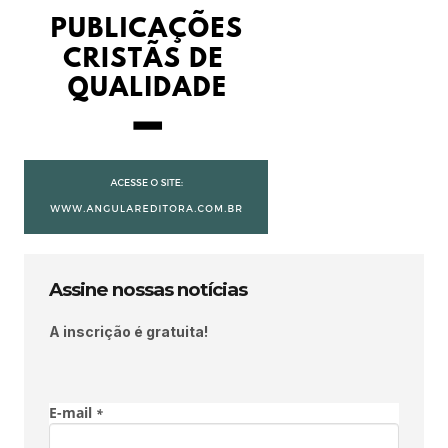
Assine nossas notícias
A inscrição é gratuita!