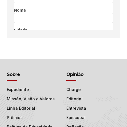
Sobre
Opinião
Expediente
Charge
Missão, Visão e Valores
Editorial
Linha Editorial
Entrevista
Prêmios
Episcopal
Política de Privacidade
Reflexão