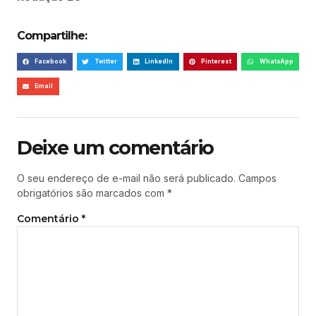
Compartilhe:
Facebook
Twitter
LinkedIn
Pinterest
WhatsApp
Email
Deixe um comentário
O seu endereço de e-mail não será publicado.
Campos
obrigatórios são marcados com
*
Comentário
*