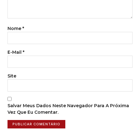
Nome
*
E-Mail
*
Site
Salvar Meus Dados Neste Navegador Para A Próxima
Vez Que Eu Comentar.