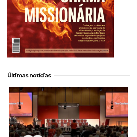
Últimas notícias