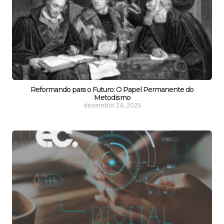
Reformando para o Futuro: O Papel Permanente do
Metodismo
dezembro 24, 2025