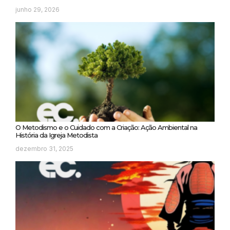
junho 29, 2026
O Metodismo e o Cuidado com a Criação: Ação Ambiental na
História da Igreja Metodista
dezembro 31, 2025