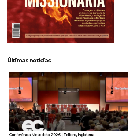
Últimas notícias
Conferência Metodista 2026 | Telford, Inglaterra