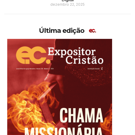
dezembro 22, 2025
Última edição