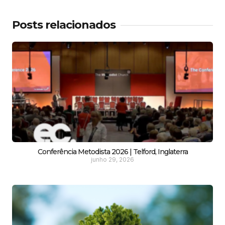
Posts relacionados
Conferência Metodista 2026 | Telford, Inglaterra
junho 29, 2026