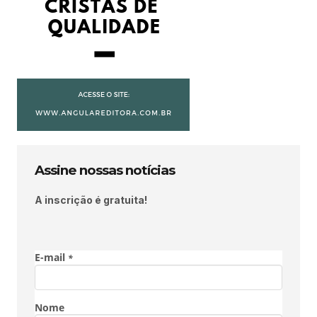
Assine nossas notícias
A inscrição é gratuita!