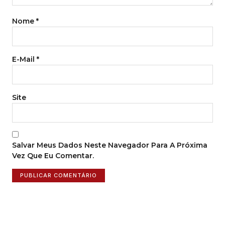
Nome
*
E-Mail
*
Site
Salvar Meus Dados Neste Navegador Para A Próxima
Vez Que Eu Comentar.