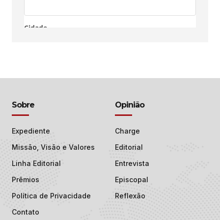
Sobre
Opinião
Expediente
Charge
Missão, Visão e Valores
Editorial
Linha Editorial
Entrevista
Prêmios
Episcopal
Política de Privacidade
Reflexão
Contato