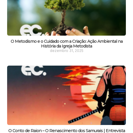
O Metodismo e o Cuidado com a Criação: Ação Ambiental na
História da Igreja Metodista
dezembro 31, 2025
O Conto de Raion – O Renascimento dos Samurais | Entrevista