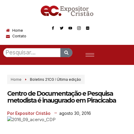
Home
Contato
Home
Boletins 21CG
I
Última edição
Centro de Documentação e Pesquisa
metodista é inaugurado em Piracicaba
agosto 30, 2016
Por Expositor Cristão