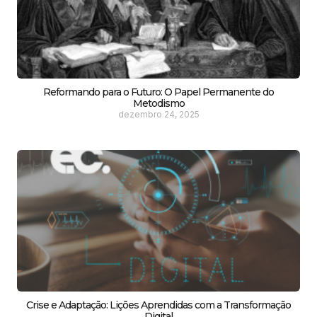
Reformando para o Futuro: O Papel Permanente do
Metodismo
dezembro 24, 2025
Crise e Adaptação: Lições Aprendidas com a Transformação
Digital