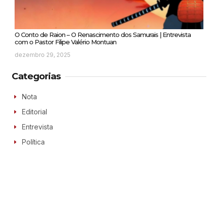
O Conto de Raion – O Renascimento dos Samurais | Entrevista
com o Pastor Filipe Valério Montuan
dezembro 29, 2025
Categorias
Nota
Editorial
Entrevista
Política