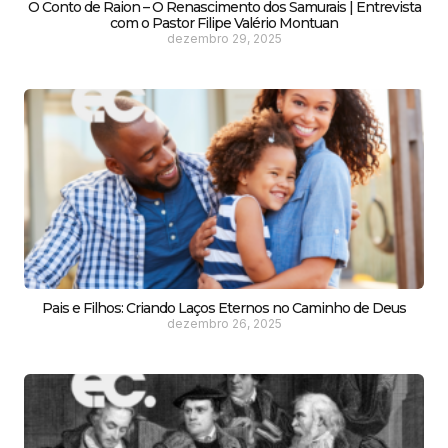
O Conto de Raion – O Renascimento dos Samurais | Entrevista
com o Pastor Filipe Valério Montuan
dezembro 29, 2025
Pais e Filhos: Criando Laços Eternos no Caminho de Deus
dezembro 26, 2025