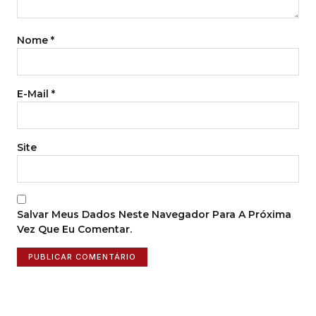
Nome
*
E-Mail
*
Site
Salvar Meus Dados Neste Navegador Para A Próxima
Vez Que Eu Comentar.