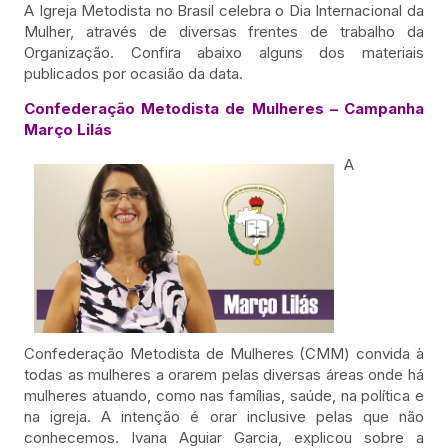
A Igreja Metodista no Brasil celebra o Dia Internacional da
Mulher, através de diversas frentes de trabalho da
Organização. Confira abaixo alguns dos materiais
publicados por ocasião da data.
Confederação Metodista de Mulheres –
Campanha
Março Lilás
A
Confederação Metodista de Mulheres (CMM) convida à
todas as mulheres a orarem pelas diversas áreas onde há
mulheres atuando, como nas famílias, saúde, na política e
na igreja. A intenção é orar inclusive pelas que não
conhecemos. Ivana Aguiar Garcia, explicou sobre a