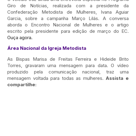
Giro de Notícias, realizada com a presidente da
Confederação Metodista de Mulheres, Ivana Aguiar
Garcia, sobre a campanha Março Lilás. A conversa
aborda o Encontro Nacional de Mulheres e o artigo
escrito pela presidente para edição de março do EC.
Ouça agora.
Área Nacional da Igreja Metodista
As Bispas Marisa de Freitas Ferreira e Hideide Brito
Torres, gravaram uma mensagem para data. O vídeo
produzido pela comunicação nacional, traz uma
mensagem voltada para todas as mulheres.
Assista e
compartilhe: