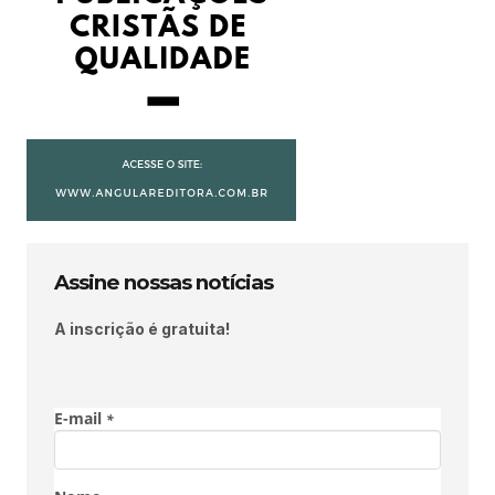
Assine nossas notícias
A inscrição é gratuita!