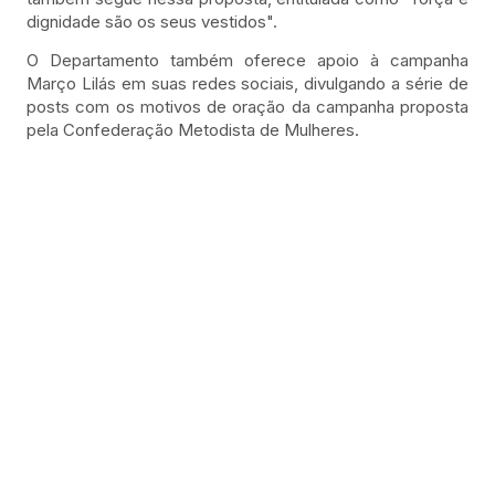
dignidade são os seus vestidos".
O Departamento também oferece apoio à campanha
Março Lilás em suas redes sociais, divulgando a série de
posts com os motivos de oração da campanha proposta
pela Confederação Metodista de Mulheres.