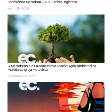
Conferência Metodista 2026 | Telford, Inglaterra
junho 29, 2026
O Metodismo e o Cuidado com a Criação: Ação Ambiental na
História da Igreja Metodista
dezembro 31, 2025