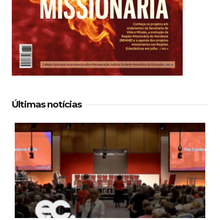
Últimas notícias