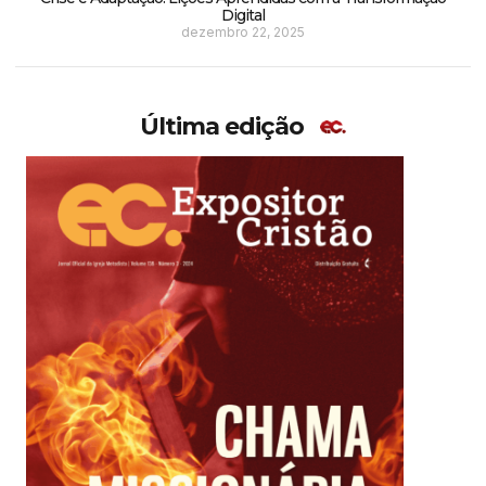
Digital
dezembro 22, 2025
Última edição