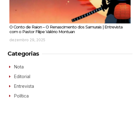
O Conto de Raion – O Renascimento dos Samurais | Entrevista
com o Pastor Filipe Valério Montuan
dezembro 29, 2025
Categorias
Nota
Editorial
Entrevista
Política