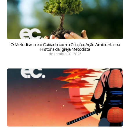
O Metodismo e o Cuidado com a Criação: Ação Ambiental na
História da Igreja Metodista
dezembro 31, 2025