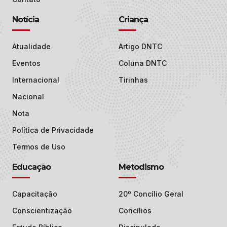
Notícia
Criança
Atualidade
Artigo DNTC
Eventos
Coluna DNTC
Internacional
Tirinhas
Nacional
Nota
Política de Privacidade
Termos de Uso
Educação
Metodismo
Capacitação
20º Concílio Geral
Conscientização
Concílios