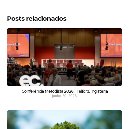
Posts relacionados
Conferência Metodista 2026 | Telford, Inglaterra
junho 29, 2026