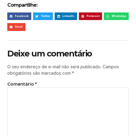
Compartilhe:
Facebook
Twitter
LinkedIn
Pinterest
WhatsApp
Email
Deixe um comentário
O seu endereço de e-mail não será publicado.
Campos
obrigatórios são marcados com
*
Comentário
*