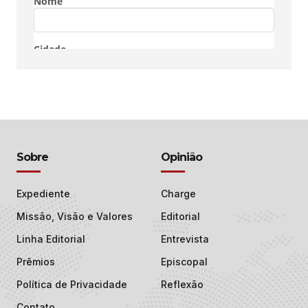
Sobre
Opinião
Expediente
Charge
Missão, Visão e Valores
Editorial
Linha Editorial
Entrevista
Prêmios
Episcopal
Política de Privacidade
Reflexão
Contato