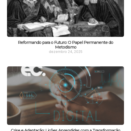
Reformando para o Futuro: O Papel Permanente do
Metodismo
dezembro 24, 2025
Crise e Adaptação: Lições Aprendidas com a Transformação