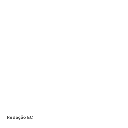
Redação EC