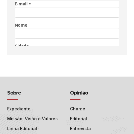
Sobre
Opinião
Expediente
Charge
Missão, Visão e Valores
Editorial
Linha Editorial
Entrevista