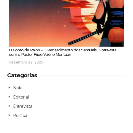
O Conto de Raion – O Renascimento dos Samurais | Entrevista
com o Pastor Filipe Valério Montuan
dezembro 29, 2025
Categorias
Nota
Editorial
Entrevista
Política