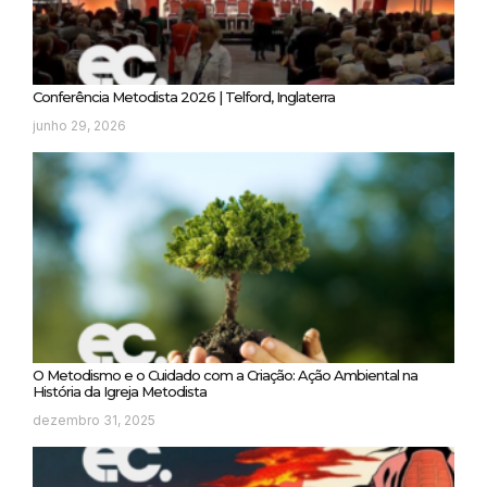
Conferência Metodista 2026 | Telford, Inglaterra
junho 29, 2026
O Metodismo e o Cuidado com a Criação: Ação Ambiental na
História da Igreja Metodista
dezembro 31, 2025