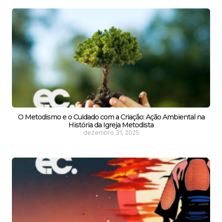
O Metodismo e o Cuidado com a Criação: Ação Ambiental na
História da Igreja Metodista
dezembro 31, 2025