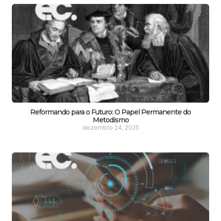
Reformando para o Futuro: O Papel Permanente do
Metodismo
dezembro 24, 2025