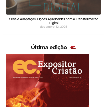
Crise e Adaptação: Lições Aprendidas com a Transformação
Digital
dezembro 22, 2025
Última edição