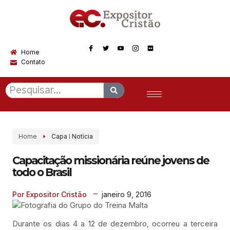
Home
Contato
Home
Capa
I
Notícia
Capacitação missionária reúne jovens de
todo o Brasil
janeiro 9, 2016
Por Expositor Cristão
Durante os dias 4 a 12 de dezembro, ocorreu a terceira