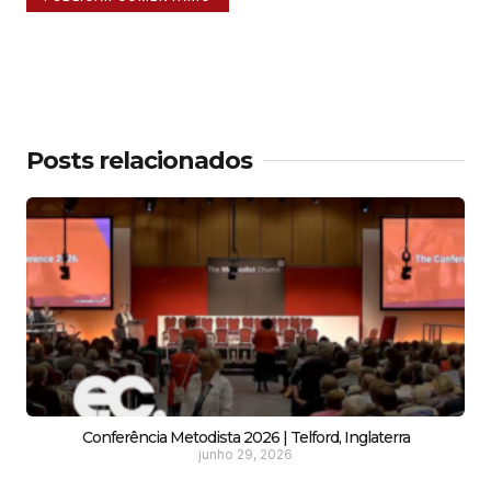
Posts relacionados
Conferência Metodista 2026 | Telford, Inglaterra
junho 29, 2026