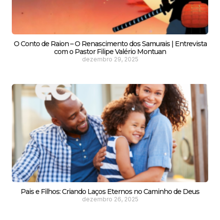
O Conto de Raion – O Renascimento dos Samurais | Entrevista
com o Pastor Filipe Valério Montuan
dezembro 29, 2025
Pais e Filhos: Criando Laços Eternos no Caminho de Deus
dezembro 26, 2025