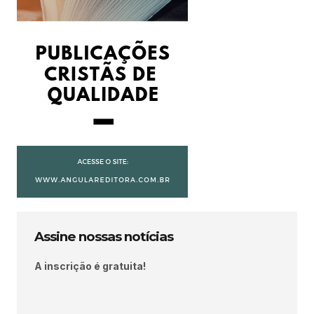
Assine nossas notícias
A inscrição é gratuita!