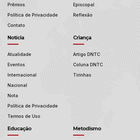
Prêmios
Episcopal
Política de Privacidade
Reflexão
Contato
Notícia
Criança
Atualidade
Artigo DNTC
Eventos
Coluna DNTC
Internacional
Tirinhas
Nacional
Nota
Política de Privacidade
Termos de Uso
Educação
Metodismo