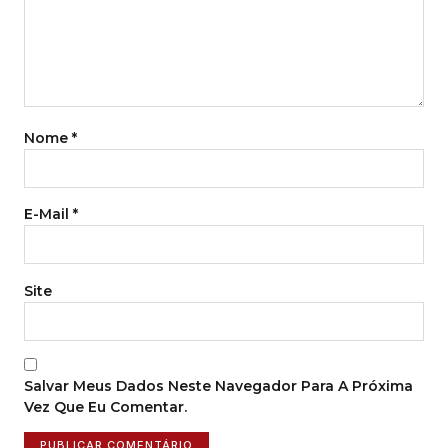
Nome
*
E-Mail
*
Site
Salvar Meus Dados Neste Navegador Para A Próxima
Vez Que Eu Comentar.