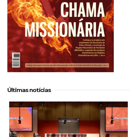
Últimas notícias