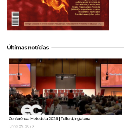
Últimas notícias
Conferência Metodista 2026 | Telford, Inglaterra
junho 29, 2026