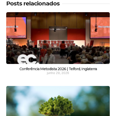
Posts relacionados
Conferência Metodista 2026 | Telford, Inglaterra
junho 29, 2026