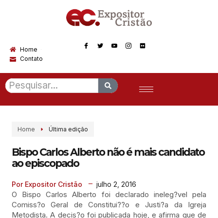
Home
Contato
Home
Última edição
Bispo Carlos Alberto não é mais candidato
ao episcopado
julho 2, 2016
Por Expositor Cristão
O Bispo Carlos Alberto foi declarado ineleg?vel pela
Comiss?o Geral de Constitui??o e Justi?a da Igreja
Metodista. A decis?o foi publicada hoje, e afirma que de