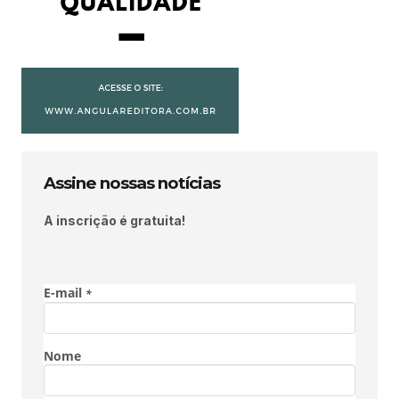
Assine nossas notícias
A inscrição é gratuita!