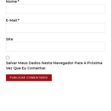
Nome
*
E-Mail
*
Site
Salvar Meus Dados Neste Navegador Para A Próxima
Vez Que Eu Comentar.