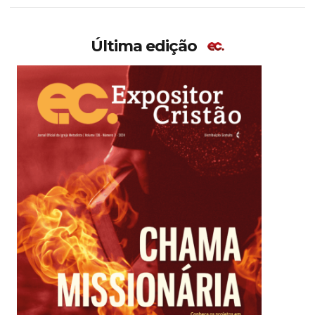
Última edição