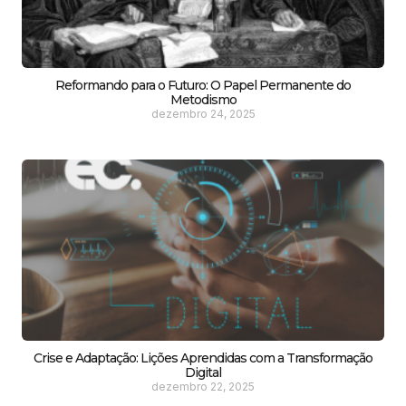
Reformando para o Futuro: O Papel Permanente do
Metodismo
dezembro 24, 2025
Crise e Adaptação: Lições Aprendidas com a Transformação
Digital
dezembro 22, 2025