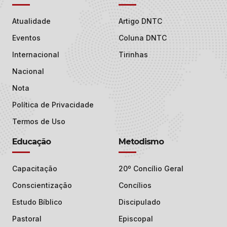
Atualidade
Artigo DNTC
Eventos
Coluna DNTC
Internacional
Tirinhas
Nacional
Nota
Política de Privacidade
Termos de Uso
Educação
Metodismo
Capacitação
20º Concílio Geral
Conscientização
Concílios
Estudo Bíblico
Discipulado
Pastoral
Episcopal