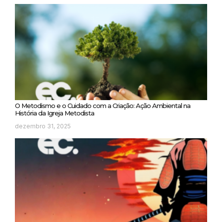
O Metodismo e o Cuidado com a Criação: Ação Ambiental na
História da Igreja Metodista
dezembro 31, 2025