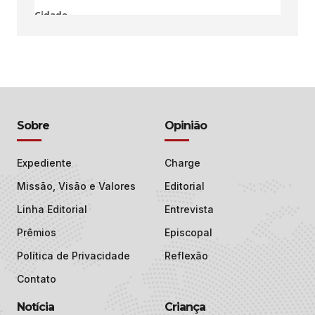
Sobre
Opinião
Expediente
Charge
Missão, Visão e Valores
Editorial
Linha Editorial
Entrevista
Prêmios
Episcopal
Política de Privacidade
Reflexão
Contato
Notícia
Criança