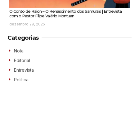
O Conto de Raion – O Renascimento dos Samurais | Entrevista
com o Pastor Filipe Valério Montuan
dezembro 29, 2025
Categorias
Nota
Editorial
Entrevista
Política