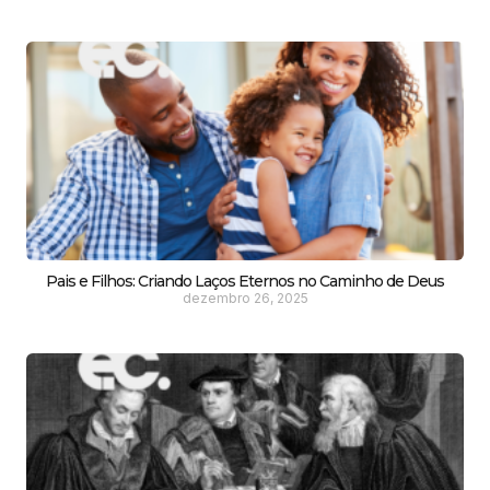
Pais e Filhos: Criando Laços Eternos no Caminho de Deus
dezembro 26, 2025