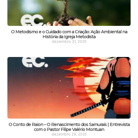
O Metodismo e o Cuidado com a Criação: Ação Ambiental na
História da Igreja Metodista
dezembro 31, 2025
O Conto de Raion – O Renascimento dos Samurais | Entrevista
com o Pastor Filipe Valério Montuan
dezembro 29, 2025