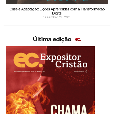
Crise e Adaptação: Lições Aprendidas com a Transformação
Digital
dezembro 22, 2025
Última edição