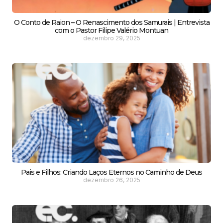
O Conto de Raion – O Renascimento dos Samurais | Entrevista
com o Pastor Filipe Valério Montuan
dezembro 29, 2025
Pais e Filhos: Criando Laços Eternos no Caminho de Deus
dezembro 26, 2025