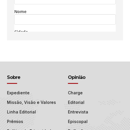
Sobre
Opinião
Expediente
Charge
Missão, Visão e Valores
Editorial
Linha Editorial
Entrevista
Prêmios
Episcopal