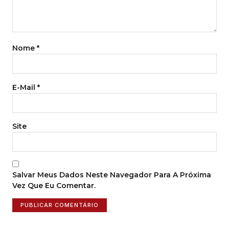
Nome
*
E-Mail
*
Site
Salvar Meus Dados Neste Navegador Para A Próxima
Vez Que Eu Comentar.