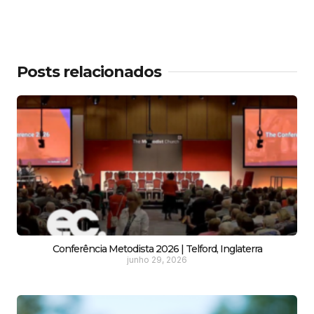
Posts relacionados
Conferência Metodista 2026 | Telford, Inglaterra
junho 29, 2026