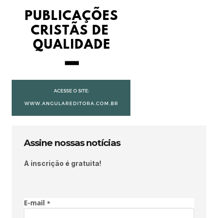
Assine nossas notícias
A inscrição é gratuita!