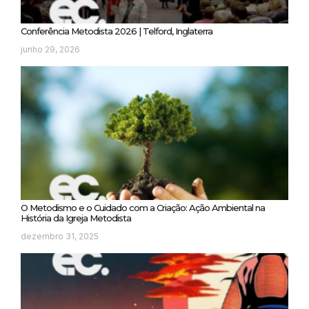
Conferência Metodista 2026 | Telford, Inglaterra
junho 29, 2026
O Metodismo e o Cuidado com a Criação: Ação Ambiental na
História da Igreja Metodista
dezembro 31, 2025