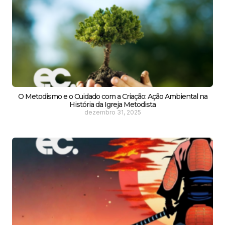
O Metodismo e o Cuidado com a Criação: Ação Ambiental na
História da Igreja Metodista
dezembro 31, 2025