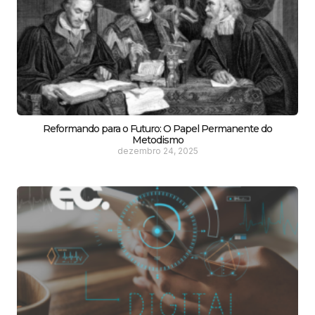
Reformando para o Futuro: O Papel Permanente do
Metodismo
dezembro 24, 2025