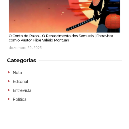
O Conto de Raion – O Renascimento dos Samurais | Entrevista
com o Pastor Filipe Valério Montuan
dezembro 29, 2025
Categorias
Nota
Editorial
Entrevista
Política