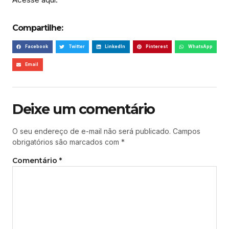
Compartilhe:
Facebook
Twitter
LinkedIn
Pinterest
WhatsApp
Email
Deixe um comentário
O seu endereço de e-mail não será publicado.
Campos
obrigatórios são marcados com
*
Comentário
*