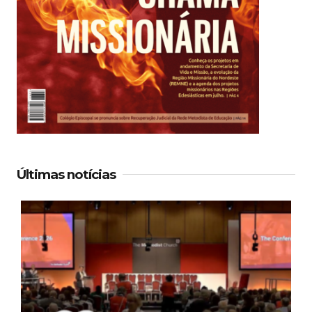
Últimas notícias