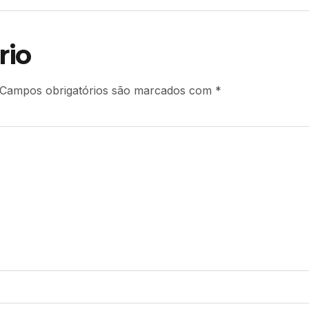
rio
Campos obrigatórios são marcados com
*