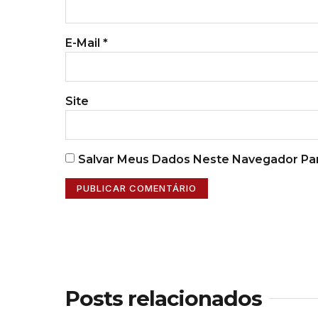
E-Mail
*
Site
Salvar Meus Dados Neste Navegador Par
Posts relacionados