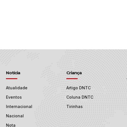
Notícia
Criança
Atualidade
Artigo DNTC
Eventos
Coluna DNTC
Internacional
Tirinhas
Nacional
Nota