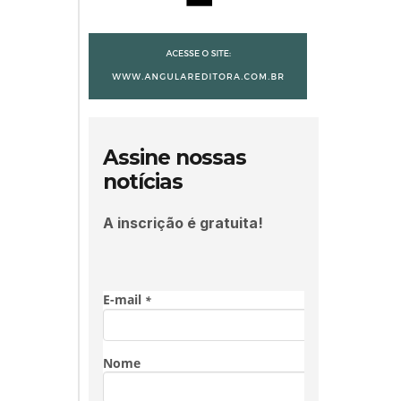
Assine nossas
notícias
A inscrição é gratuita!