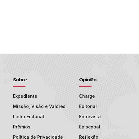
Sobre
Opinião
Expediente
Charge
Missão, Visão e Valores
Editorial
Linha Editorial
Entrevista
Prêmios
Episcopal
Política de Privacidade
Reflexão