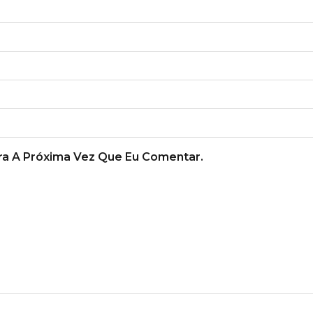
a A Próxima Vez Que Eu Comentar.