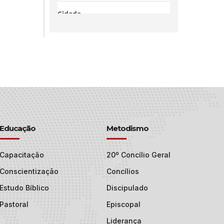
Educação
Metodismo
Capacitação
20º Concílio Geral
Conscientização
Concílios
Estudo Bíblico
Discipulado
Pastoral
Episcopal
Liderança