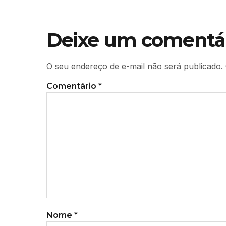
Deixe um comentá
O seu endereço de e-mail não será publicado.
Comentário
*
Nome
*