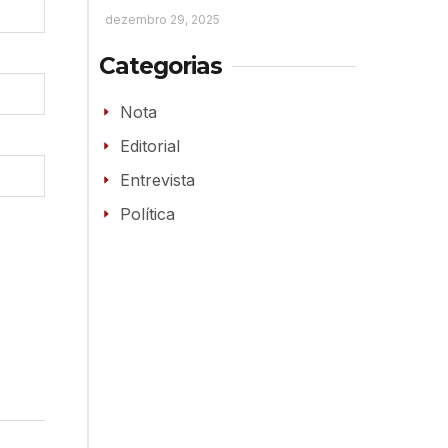
dezembro 29, 2025
Categorias
Nota
Editorial
Entrevista
Política