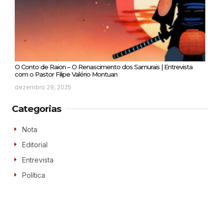
O Conto de Raion – O Renascimento dos Samurais | Entrevista
com o Pastor Filipe Valério Montuan
dezembro 29, 2025
Categorias
Nota
Editorial
Entrevista
Política