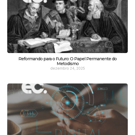
Reformando para o Futuro: O Papel Permanente do
Metodismo
dezembro 24, 2025