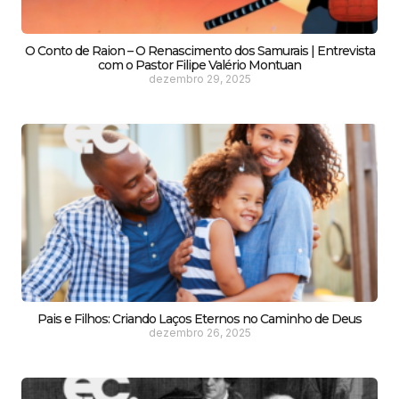
O Conto de Raion – O Renascimento dos Samurais | Entrevista
com o Pastor Filipe Valério Montuan
dezembro 29, 2025
Pais e Filhos: Criando Laços Eternos no Caminho de Deus
dezembro 26, 2025