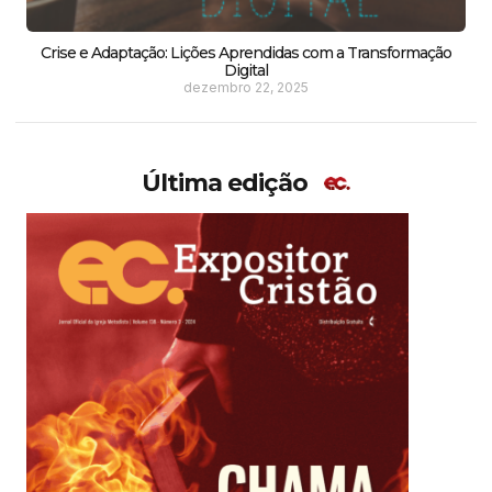
Crise e Adaptação: Lições Aprendidas com a Transformação
Digital
dezembro 22, 2025
Última edição