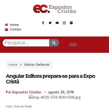
Home
Contato
Home
Notícia
I
Reflexão
Angular Editora prepara-se para a Expo
Cristã
agosto 29, 2018
Por Expositor Cristão
Foto: Sara de Paula