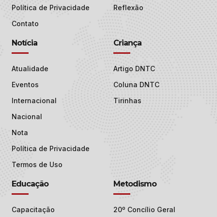
Política de Privacidade
Reflexão
Contato
Notícia
Criança
Atualidade
Artigo DNTC
Eventos
Coluna DNTC
Internacional
Tirinhas
Nacional
Nota
Política de Privacidade
Termos de Uso
Educação
Metodismo
Capacitação
20º Concílio Geral