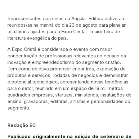
Representantes dos selos da Angular Editora estiveram
reunidos/as na manhã do dia 23 de agosto para planejar
os últimos ajustes para a Expo Cristã – maior feira de
literatura evangélica do país.
A Expo Cristã é considerada o evento com maior
concentração de profissionais relevantes no cenário da
inovação e empreendedorismo do segmento cristão.
Tem como objetivo promover encontros, exposição de
produtos e serviços, rodadas de negócios e demonstrar
o potencial tecnológico, apresentando novas tendências
para o setor, reunindo em um espaço de 18 mil metros
quadrados empresas, startups, ministérios, instituições de
ensino, gravadoras, editoras, artistas e personalidades do
segmento.
Redação EC
Publicado originalmente na edição de setembro de