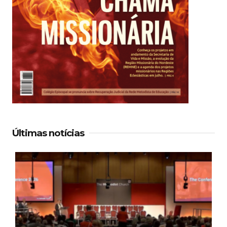
Últimas notícias