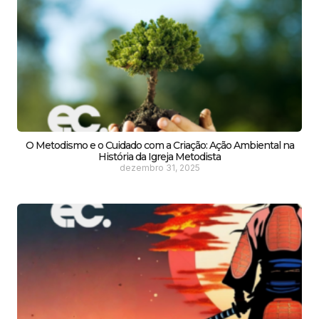
O Metodismo e o Cuidado com a Criação: Ação Ambiental na
História da Igreja Metodista
dezembro 31, 2025