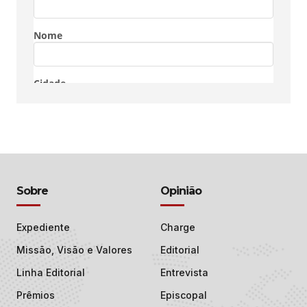
Sobre
Opinião
Expediente
Charge
Missão, Visão e Valores
Editorial
Linha Editorial
Entrevista
Prêmios
Episcopal