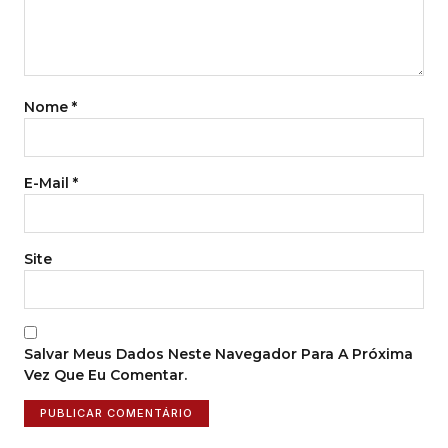
Nome
*
E-Mail
*
Site
Salvar Meus Dados Neste Navegador Para A Próxima
Vez Que Eu Comentar.