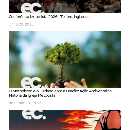
Conferência Metodista 2026 | Telford, Inglaterra
junho 29, 2026
O Metodismo e o Cuidado com a Criação: Ação Ambiental na
História da Igreja Metodista
dezembro 31, 2025