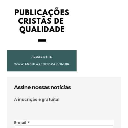
Assine nossas notícias
A inscrição é gratuita!