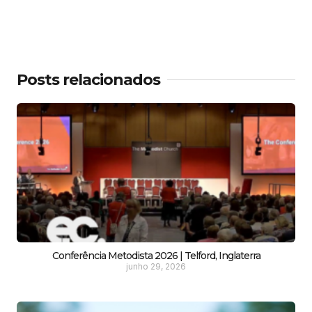
Posts relacionados
Conferência Metodista 2026 | Telford, Inglaterra
junho 29, 2026