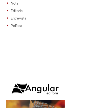
Nota
Editorial
Entrevista
Política