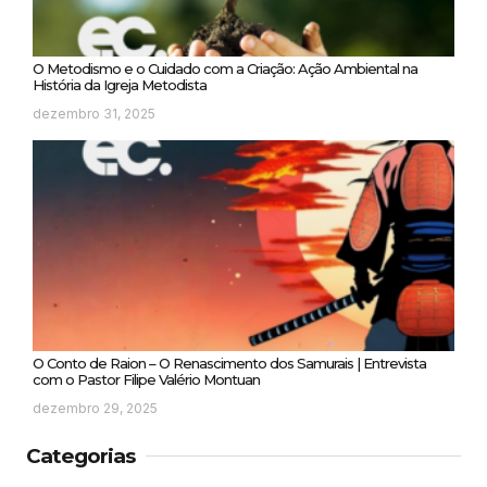
O Metodismo e o Cuidado com a Criação: Ação Ambiental na
História da Igreja Metodista
dezembro 31, 2025
O Conto de Raion – O Renascimento dos Samurais | Entrevista
com o Pastor Filipe Valério Montuan
dezembro 29, 2025
Categorias