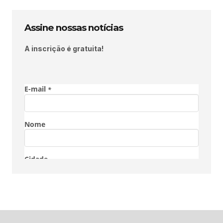
Assine nossas notícias
A inscrição é gratuita!