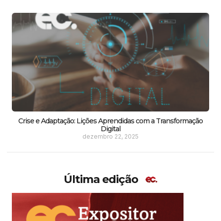
Crise e Adaptação: Lições Aprendidas com a Transformação
Digital
dezembro 22, 2025
Última edição