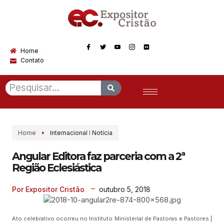
Home
Contato
Home
Internacional
I
Notícia
Angular Editora faz parceria com a 2ª
Região Eclesiástica
outubro 5, 2018
Por Expositor Cristão
Ato celebrativo ocorreu no Instituto Ministerial de Pastoras e Pastores.|