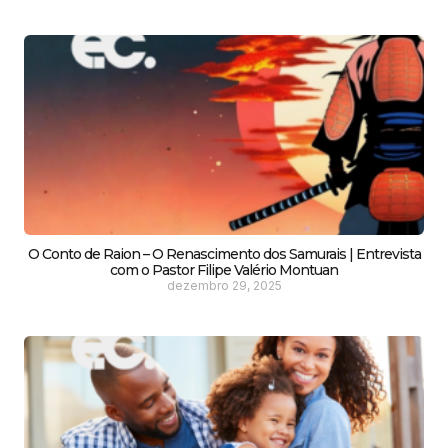
O Conto de Raion – O Renascimento dos Samurais | Entrevista
com o Pastor Filipe Valério Montuan
dezembro 29, 2025