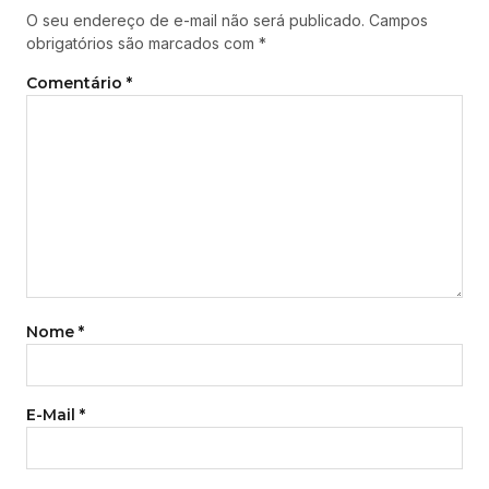
O seu endereço de e-mail não será publicado.
Campos
obrigatórios são marcados com
*
Comentário
*
Nome
*
E-Mail
*