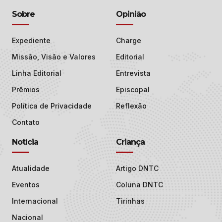
Sobre
Opinião
Expediente
Charge
Missão, Visão e Valores
Editorial
Linha Editorial
Entrevista
Prêmios
Episcopal
Política de Privacidade
Reflexão
Contato
Notícia
Criança
Atualidade
Artigo DNTC
Eventos
Coluna DNTC
Internacional
Tirinhas
Nacional