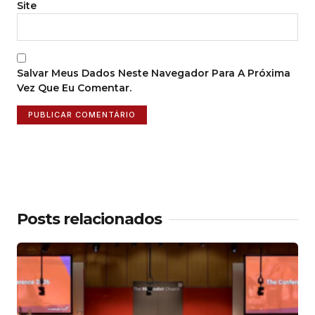
Site
Salvar Meus Dados Neste Navegador Para A Próxima
Vez Que Eu Comentar.
Posts relacionados