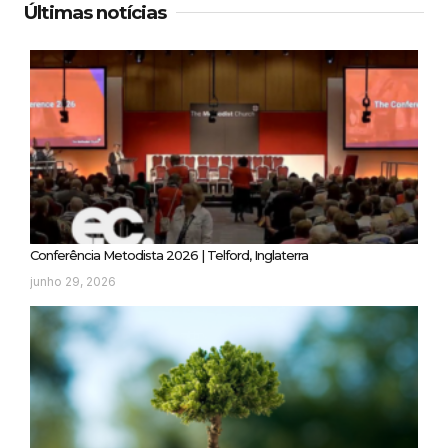
Últimas notícias
Conferência Metodista 2026 | Telford, Inglaterra
junho 29, 2026