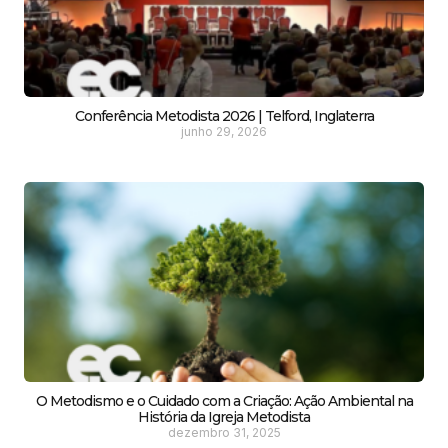
Conferência Metodista 2026 | Telford, Inglaterra
junho 29, 2026
O Metodismo e o Cuidado com a Criação: Ação Ambiental na
História da Igreja Metodista
dezembro 31, 2025