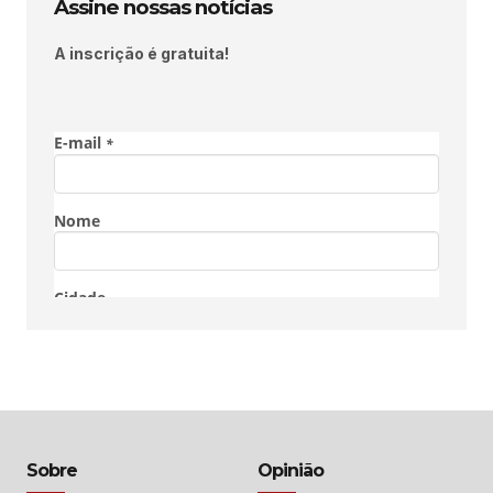
Assine nossas notícias
A inscrição é gratuita!
Sobre
Opinião