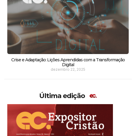
Crise e Adaptação: Lições Aprendidas com a Transformação
Digital
dezembro 22, 2025
Última edição