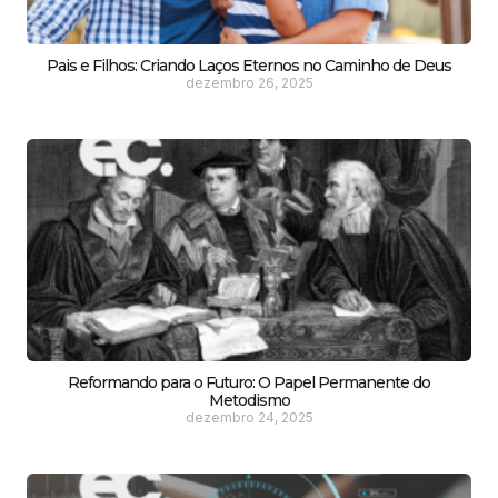
Pais e Filhos: Criando Laços Eternos no Caminho de Deus
dezembro 26, 2025
Reformando para o Futuro: O Papel Permanente do
Metodismo
dezembro 24, 2025