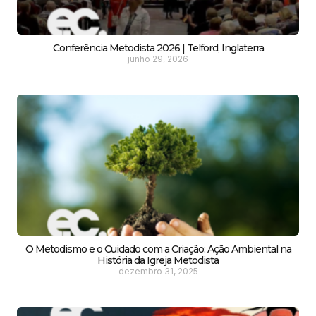
Conferência Metodista 2026 | Telford, Inglaterra
junho 29, 2026
O Metodismo e o Cuidado com a Criação: Ação Ambiental na
História da Igreja Metodista
dezembro 31, 2025