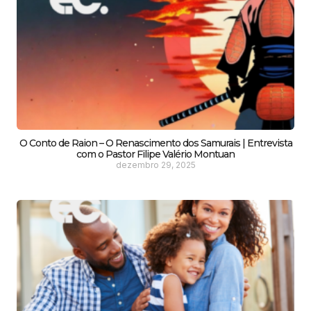
O Conto de Raion – O Renascimento dos Samurais | Entrevista
com o Pastor Filipe Valério Montuan
dezembro 29, 2025