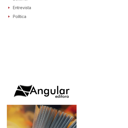
Entrevista
Política