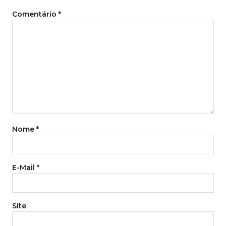
Comentário
*
Nome
*
E-Mail
*
Site