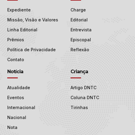
Expediente
Charge
Missão, Visão e Valores
Editorial
Linha Editorial
Entrevista
Prêmios
Episcopal
Política de Privacidade
Reflexão
Contato
Notícia
Criança
Atualidade
Artigo DNTC
Eventos
Coluna DNTC
Internacional
Tirinhas
Nacional
Nota