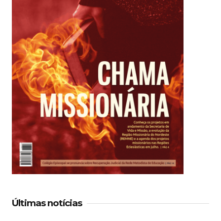
Últimas notícias