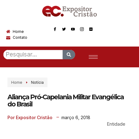
Home
Contato
Home
Notícia
Aliança Pró-Capelania Militar Evangélica
do Brasil
março 6, 2018
Por Expositor Cristão
Entidade