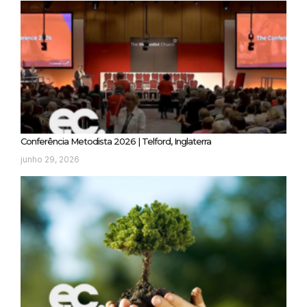
Conferência Metodista 2026 | Telford, Inglaterra
junho 29, 2026