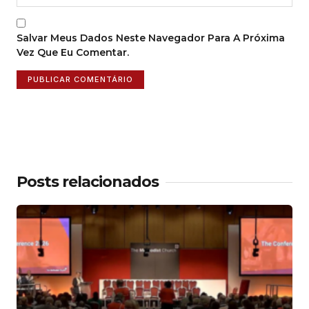
Salvar Meus Dados Neste Navegador Para A Próxima
Vez Que Eu Comentar.
Posts relacionados