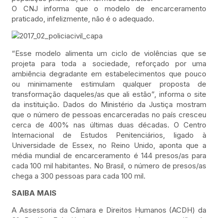
O CNJ informa que o modelo de encarceramento
praticado, infelizmente, não é o adequado.
“Esse modelo alimenta um ciclo de violências que se
projeta para toda a sociedade, reforçado por uma
ambiência degradante em estabelecimentos que pouco
ou minimamente estimulam qualquer proposta de
transformação daqueles/as que ali estão”, informa o site
da instituição. Dados do Ministério da Justiça mostram
que o número de pessoas encarceradas no país cresceu
cerca de 400% nas últimas duas décadas. O Centro
Internacional de Estudos Penitenciários, ligado à
Universidade de Essex, no Reino Unido, aponta que a
média mundial de encarceramento é 144 presos/as para
cada 100 mil habitantes. No Brasil, o número de presos/as
chega a 300 pessoas para cada 100 mil.
SAIBA MAIS
A Assessoria da Câmara e Direitos Humanos (ACDH) da