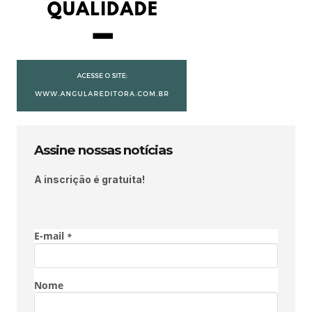
Assine nossas notícias
A inscrição é gratuita!