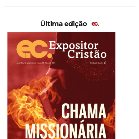
Última edição