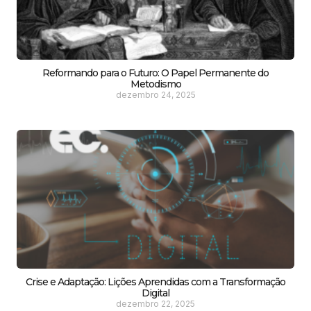
Reformando para o Futuro: O Papel Permanente do
Metodismo
dezembro 24, 2025
Crise e Adaptação: Lições Aprendidas com a Transformação
Digital
dezembro 22, 2025