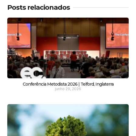
Posts relacionados
Conferência Metodista 2026 | Telford, Inglaterra
junho 29, 2026