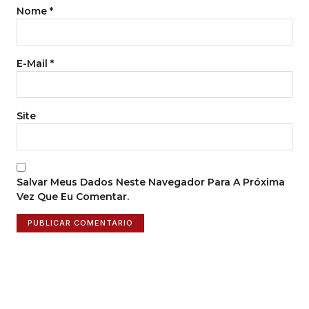
Nome
*
E-Mail
*
Site
Salvar Meus Dados Neste Navegador Para A Próxima
Vez Que Eu Comentar.