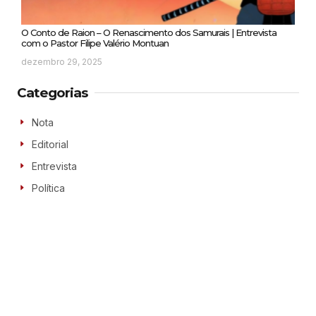
O Conto de Raion – O Renascimento dos Samurais | Entrevista
com o Pastor Filipe Valério Montuan
dezembro 29, 2025
Categorias
Nota
Editorial
Entrevista
Política