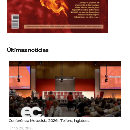
Últimas notícias
Conferência Metodista 2026 | Telford, Inglaterra
junho 29, 2026