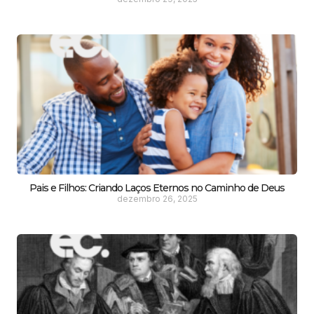
Pais e Filhos: Criando Laços Eternos no Caminho de Deus
dezembro 26, 2025