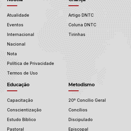
Atualidade
Artigo DNTC
Eventos
Coluna DNTC
Internacional
Tirinhas
Nacional
Nota
Política de Privacidade
Termos de Uso
Educação
Metodismo
Capacitação
20º Concílio Geral
Conscientização
Concílios
Estudo Bíblico
Discipulado
Pastoral
Episcopal