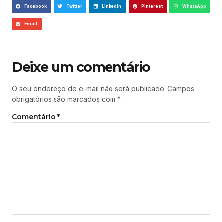
Facebook
Twitter
LinkedIn
Pinterest
WhatsApp
Email
Deixe um comentário
O seu endereço de e-mail não será publicado.
Campos
obrigatórios são marcados com
*
Comentário
*