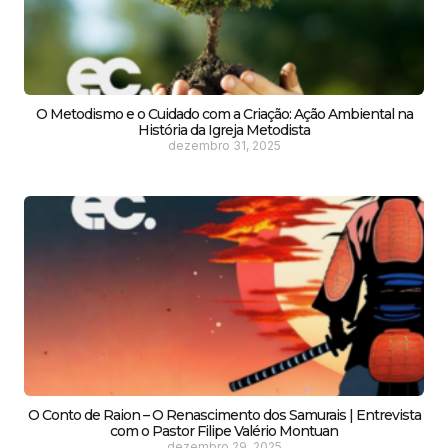
O Metodismo e o Cuidado com a Criação: Ação Ambiental na
História da Igreja Metodista
dezembro 31, 2025
O Conto de Raion – O Renascimento dos Samurais | Entrevista
com o Pastor Filipe Valério Montuan
dezembro 29, 2025