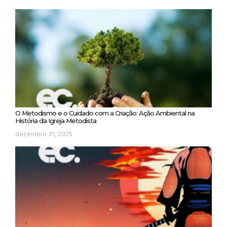
O Metodismo e o Cuidado com a Criação: Ação Ambiental na
História da Igreja Metodista
dezembro 31, 2025