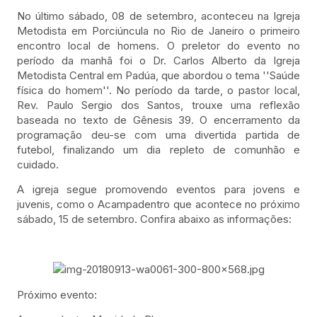
No último sábado, 08 de setembro, aconteceu na Igreja
Metodista em Porciúncula no Rio de Janeiro o primeiro
encontro local de homens. O preletor do evento no
período da manhã foi o Dr. Carlos Alberto da Igreja
Metodista Central em Padúa, que abordou o tema ''Saúde
física do homem''. No período da tarde, o pastor local,
Rev. Paulo Sergio dos Santos, trouxe uma reflexão
baseada no texto de Gênesis 39. O encerramento da
programação deu-se com uma divertida partida de
futebol, finalizando um dia repleto de comunhão e
cuidado.
A igreja segue promovendo eventos para jovens e
juvenis, como o Acampadentro que acontece no próximo
sábado, 15 de setembro. Confira abaixo as informações:
Próximo evento: