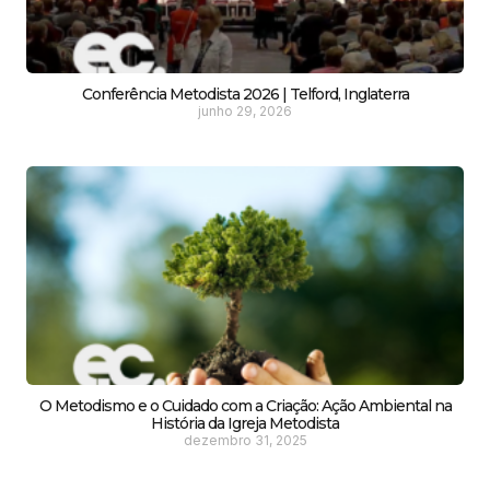
Conferência Metodista 2026 | Telford, Inglaterra
junho 29, 2026
O Metodismo e o Cuidado com a Criação: Ação Ambiental na
História da Igreja Metodista
dezembro 31, 2025