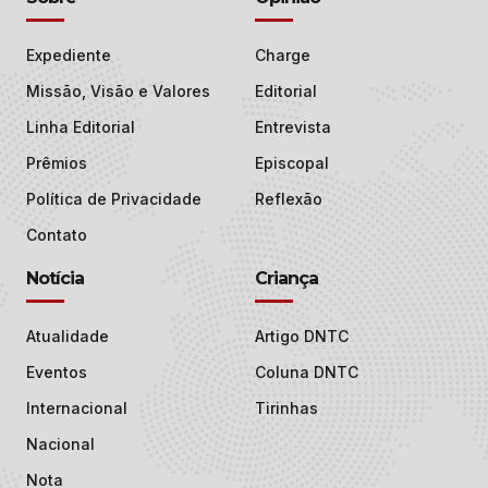
Expediente
Charge
Missão, Visão e Valores
Editorial
Linha Editorial
Entrevista
Prêmios
Episcopal
Política de Privacidade
Reflexão
Contato
Notícia
Criança
Atualidade
Artigo DNTC
Eventos
Coluna DNTC
Internacional
Tirinhas
Nacional
Nota