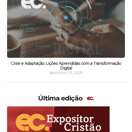
Crise e Adaptação: Lições Aprendidas com a Transformação
Digital
dezembro 22, 2025
Última edição