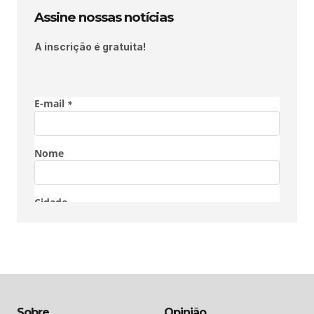
Assine nossas notícias
A inscrição é gratuita!
Sobre
Opinião