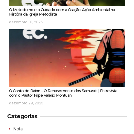
O Metodismo e o Cuidado com a Criação: Ação Ambiental na
História da Igreja Metodista
dezembro 31, 2025
O Conto de Raion – O Renascimento dos Samurais | Entrevista
com o Pastor Filipe Valério Montuan
dezembro 29, 2025
Categorias
Nota