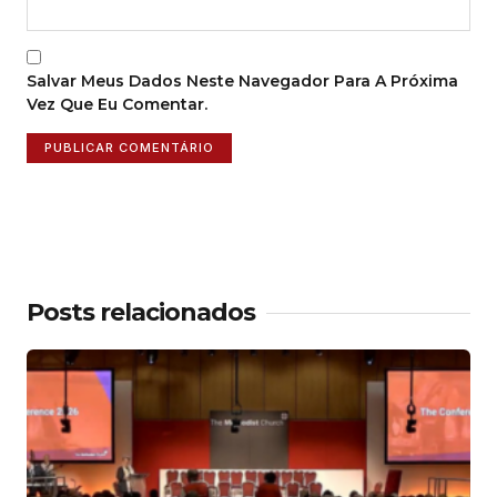
Salvar Meus Dados Neste Navegador Para A Próxima
Vez Que Eu Comentar.
Posts relacionados