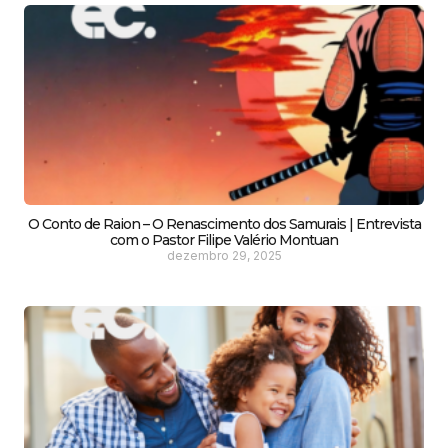
O Conto de Raion – O Renascimento dos Samurais | Entrevista
com o Pastor Filipe Valério Montuan
dezembro 29, 2025