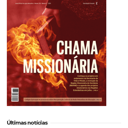
Últimas notícias