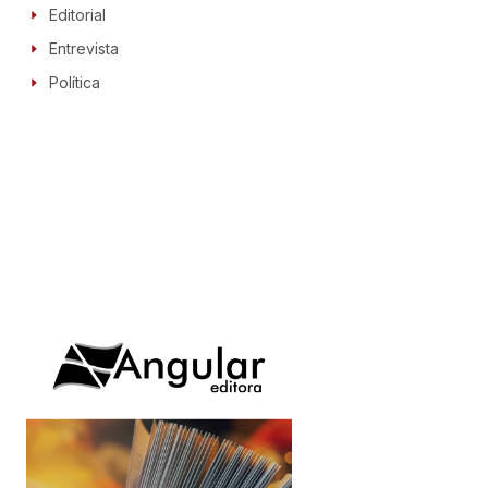
Editorial
Entrevista
Política