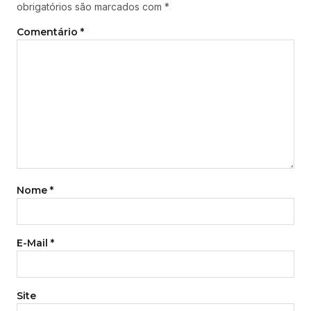
obrigatórios são marcados com
*
Comentário
*
Nome
*
E-Mail
*
Site