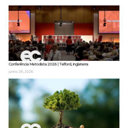
Conferência Metodista 2026 | Telford, Inglaterra
junho 29, 2026