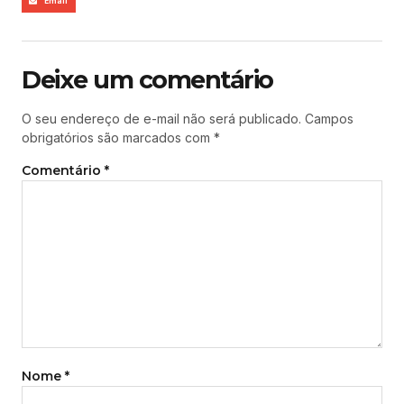
Email
Deixe um comentário
O seu endereço de e-mail não será publicado.
Campos
obrigatórios são marcados com
*
Comentário
*
Nome
*