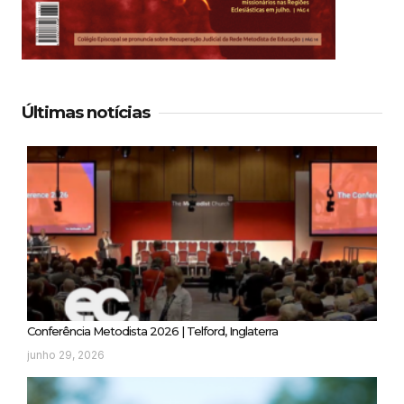
Últimas notícias
Conferência Metodista 2026 | Telford, Inglaterra
junho 29, 2026