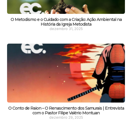
O Metodismo e o Cuidado com a Criação: Ação Ambiental na
História da Igreja Metodista
dezembro 31, 2025
O Conto de Raion – O Renascimento dos Samurais | Entrevista
com o Pastor Filipe Valério Montuan
dezembro 29, 2025