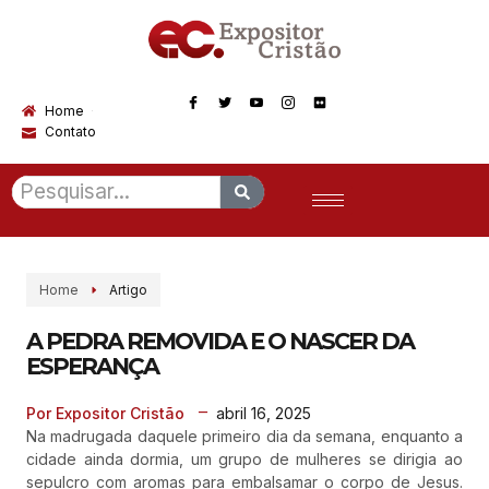
Home
Contato
Home
Artigo
A PEDRA REMOVIDA E O NASCER DA
ESPERANÇA
abril 16, 2025
Por Expositor Cristão
Na madrugada daquele primeiro dia da semana, enquanto a
cidade ainda dormia, um grupo de mulheres se dirigia ao
sepulcro com aromas para embalsamar o corpo de Jesus.