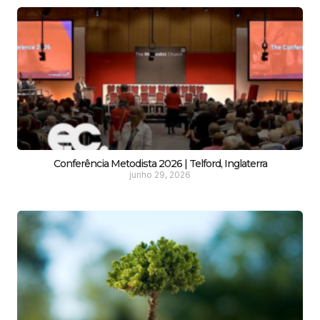
Conferência Metodista 2026 | Telford, Inglaterra
junho 29, 2026