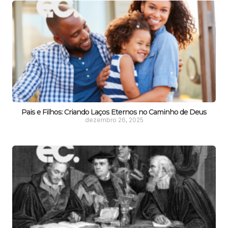
Pais e Filhos: Criando Laços Eternos no Caminho de Deus
dezembro 26, 2025