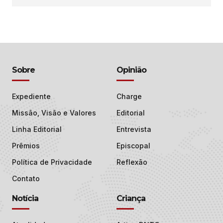
Sobre
Opinião
Expediente
Charge
Missão, Visão e Valores
Editorial
Linha Editorial
Entrevista
Prêmios
Episcopal
Política de Privacidade
Reflexão
Contato
Notícia
Criança