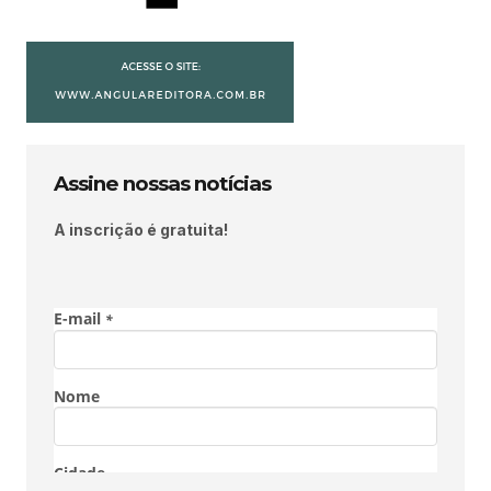
Assine nossas notícias
A inscrição é gratuita!