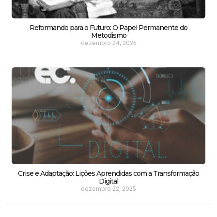
Reformando para o Futuro: O Papel Permanente do
Metodismo
dezembro 24, 2025
Crise e Adaptação: Lições Aprendidas com a Transformação
Digital
dezembro 22, 2025