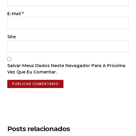
E-Mail
*
Site
Salvar Meus Dados Neste Navegador Para A Próxima
Vez Que Eu Comentar.
Posts relacionados