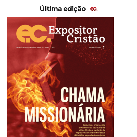
Última edição