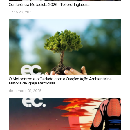
Conferência Metodista 2026 | Telford, Inglaterra
junho 29, 2026
O Metodismo e o Cuidado com a Criação: Ação Ambiental na
História da Igreja Metodista
dezembro 31, 2025