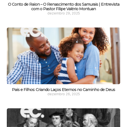
O Conto de Raion – O Renascimento dos Samurais | Entrevista
com o Pastor Filipe Valério Montuan
dezembro 29, 2025
Pais e Filhos: Criando Laços Eternos no Caminho de Deus
dezembro 26, 2025