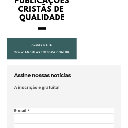
Assine nossas notícias
A inscrição é gratuita!