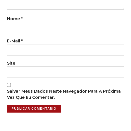
Nome
*
E-Mail
*
Site
Salvar Meus Dados Neste Navegador Para A Próxima
Vez Que Eu Comentar.