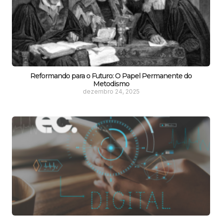
Reformando para o Futuro: O Papel Permanente do
Metodismo
dezembro 24, 2025