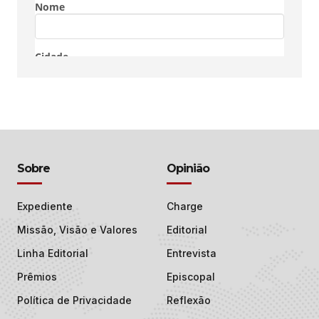
Sobre
Opinião
Expediente
Charge
Missão, Visão e Valores
Editorial
Linha Editorial
Entrevista
Prêmios
Episcopal
Política de Privacidade
Reflexão