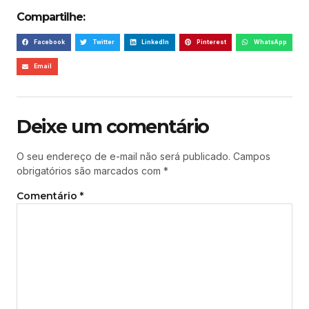
Compartilhe:
Facebook
Twitter
LinkedIn
Pinterest
WhatsApp
Email
Deixe um comentário
O seu endereço de e-mail não será publicado.
Campos
obrigatórios são marcados com
*
Comentário
*