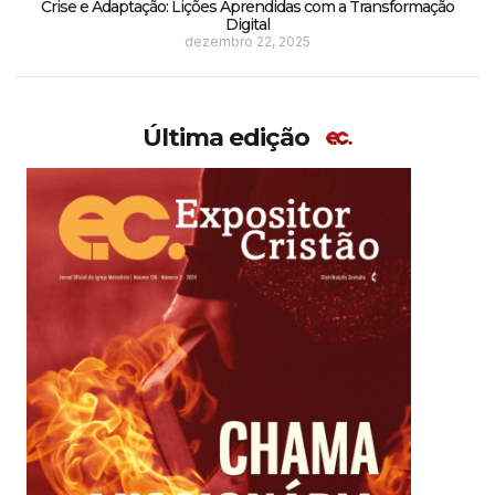
Crise e Adaptação: Lições Aprendidas com a Transformação
Digital
dezembro 22, 2025
Última edição