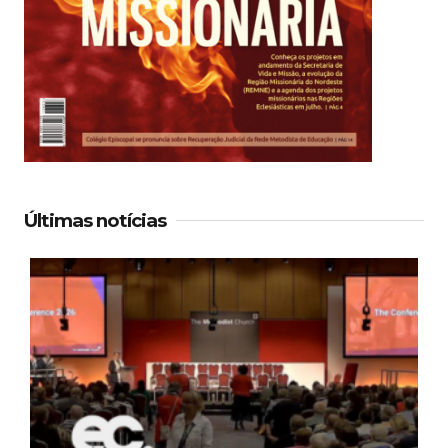
Últimas notícias