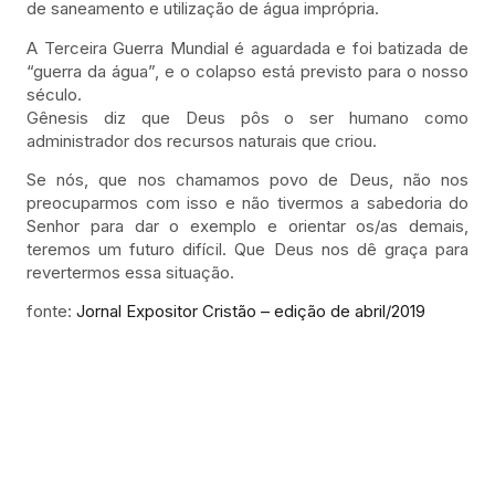
de saneamento e utilização de água imprópria.
A Terceira Guerra Mundial é aguardada e foi batizada de
“guerra da água”, e o colapso está previsto para o nosso
século.
Gênesis diz que Deus pôs o ser humano como
administrador dos recursos naturais que criou.
Se nós, que nos chamamos povo de Deus, não nos
preocuparmos com isso e não tivermos a sabedoria do
Senhor para dar o exemplo e orientar os/as demais,
teremos um futuro difícil. Que Deus nos dê graça para
revertermos essa situação.
fonte:
Jornal Expositor Cristão – edição de abril/2019