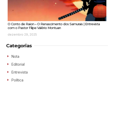
O Conto de Raion – O Renascimento dos Samurais | Entrevista
com o Pastor Filipe Valério Montuan
dezembro 29, 2025
Categorias
Nota
Editorial
Entrevista
Política