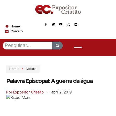
Home
Contato
Home
Notícia
Palavra Episcopal: A guerra da água
abril 2, 2019
Por Expositor Cristão