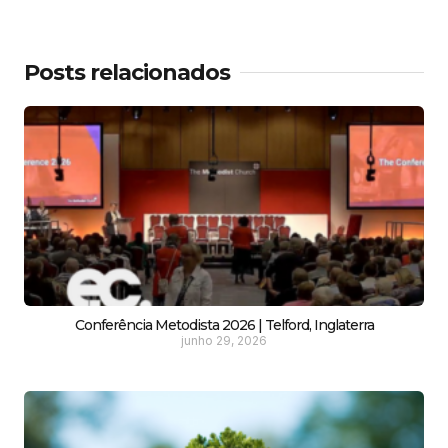
Posts relacionados
Conferência Metodista 2026 | Telford, Inglaterra
junho 29, 2026