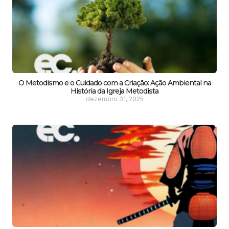
O Metodismo e o Cuidado com a Criação: Ação Ambiental na
História da Igreja Metodista
dezembro 31, 2025