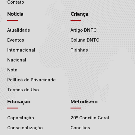
Contato
Notícia
Criança
Atualidade
Artigo DNTC
Eventos
Coluna DNTC
Internacional
Tirinhas
Nacional
Nota
Política de Privacidade
Termos de Uso
Educação
Metodismo
Capacitação
20º Concílio Geral
Conscientização
Concílios