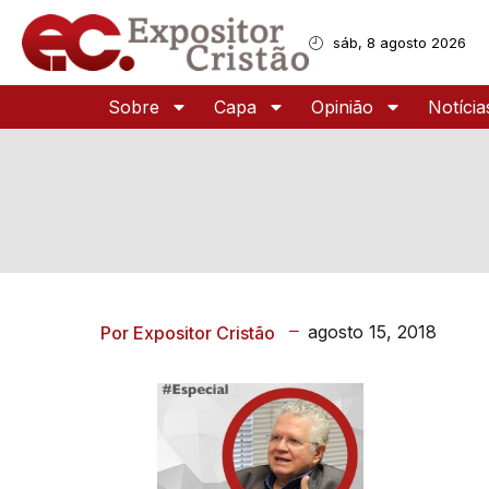
sáb, 8 agosto 2026
Sobre
Capa
Opinião
Notícia
agosto 15, 2018
Por Expositor Cristão