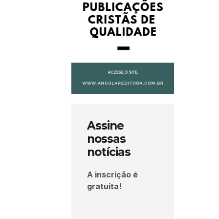
Assine
nossas
notícias
A inscrição é
gratuita!