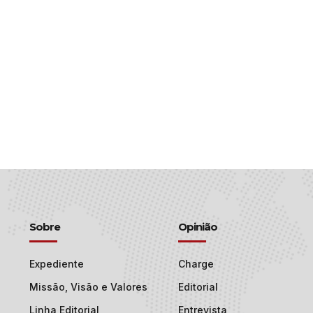
Sobre
Opinião
Expediente
Charge
Missão, Visão e Valores
Editorial
Linha Editorial
Entrevista