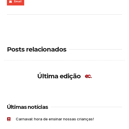
Email
Posts relacionados
Última edição
Últimas notícias
Carnaval: hora de ensinar nossas crianças!