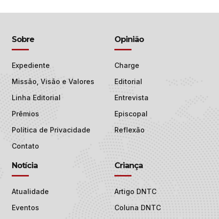
Sobre
Opinião
Expediente
Charge
Missão, Visão e Valores
Editorial
Linha Editorial
Entrevista
Prêmios
Episcopal
Política de Privacidade
Reflexão
Contato
Notícia
Criança
Atualidade
Artigo DNTC
Eventos
Coluna DNTC