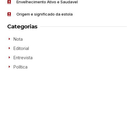
Envelhecimento Ativo e Saudavel
Origem e significado da estola
Categorias
Nota
Editorial
Entrevista
Política