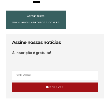
Assine nossas notícias
A inscrição é gratuita!
INSCREVER