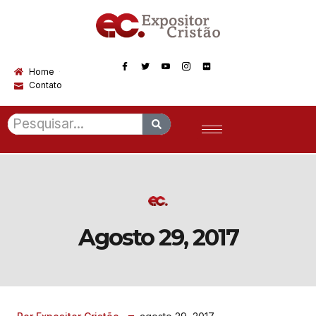
Home
Contato
Agosto 29, 2017