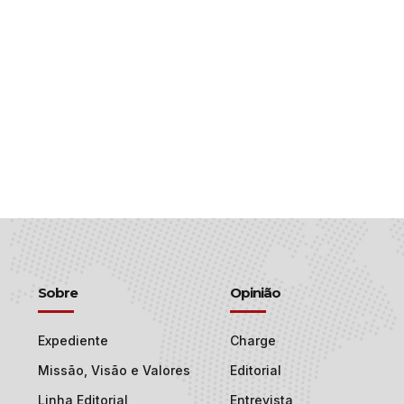
Sobre
Opinião
Expediente
Charge
Missão, Visão e Valores
Editorial
Linha Editorial
Entrevista