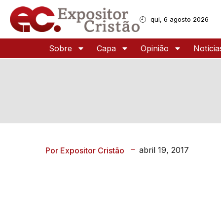
qui, 6 agosto 2026
Sobre
Capa
Opinião
Notícia
abril 19, 2017
Por Expositor Cristão