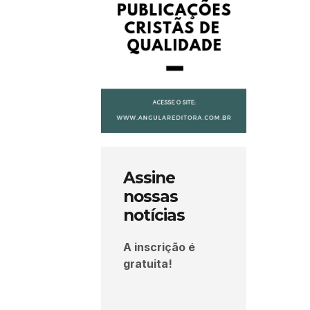
Assine
nossas
notícias
A inscrição é
gratuita!