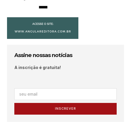
Assine nossas notícias
A inscrição é gratuita!
INSCREVER