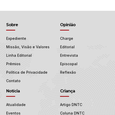
Sobre
Opinião
Expediente
Charge
Missão, Visão e Valores
Editorial
Linha Editorial
Entrevista
Prêmios
Episcopal
Política de Privacidade
Reflexão
Contato
Notícia
Criança
Atualidade
Artigo DNTC
Eventos
Coluna DNTC