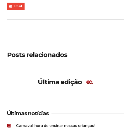
Email
Posts relacionados
Última edição
Últimas notícias
Carnaval: hora de ensinar nossas crianças!