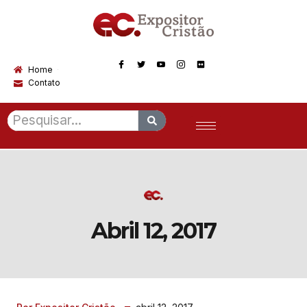
Home
Contato
Abril 12, 2017