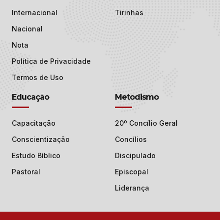
Internacional
Tirinhas
Nacional
Nota
Política de Privacidade
Termos de Uso
Educação
Metodismo
Capacitação
20º Concílio Geral
Conscientização
Concílios
Estudo Bíblico
Discipulado
Pastoral
Episcopal
Liderança