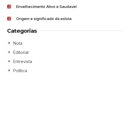
Envelhecimento Ativo e Saudavel
Origem e significado da estola
Categorias
Nota
Editorial
Entrevista
Política