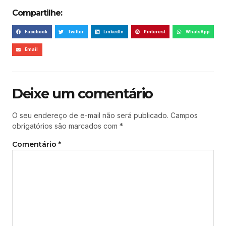
Compartilhe:
Facebook
Twitter
LinkedIn
Pinterest
WhatsApp
Email
Deixe um comentário
O seu endereço de e-mail não será publicado.
Campos
obrigatórios são marcados com
*
Comentário
*