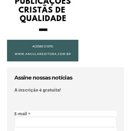
Assine nossas notícias
A inscrição é gratuita!