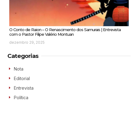
O Conto de Raion – O Renascimento dos Samurais | Entrevista
com o Pastor Filipe Valério Montuan
dezembro 29, 2025
Categorias
Nota
Editorial
Entrevista
Política