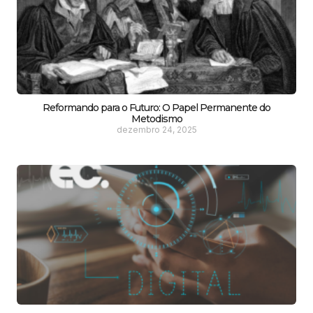
Reformando para o Futuro: O Papel Permanente do
Metodismo
dezembro 24, 2025