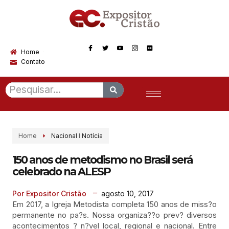
Home
Contato
Home
Nacional
I
Notícia
150 anos de metodismo no Brasil será
celebrado na ALESP
agosto 10, 2017
Por Expositor Cristão
Em 2017, a Igreja Metodista completa 150 anos de miss?o
permanente no pa?s. Nossa organiza??o prev? diversos
acontecimentos ? n?vel local, regional e nacional. Entre