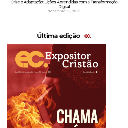
Crise e Adaptação: Lições Aprendidas com a Transformação
Digital
dezembro 22, 2025
Última edição