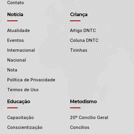
Contato
Notícia
Criança
Atualidade
Artigo DNTC
Eventos
Coluna DNTC
Internacional
Tirinhas
Nacional
Nota
Política de Privacidade
Termos de Uso
Educação
Metodismo
Capacitação
20º Concílio Geral
Conscientização
Concílios