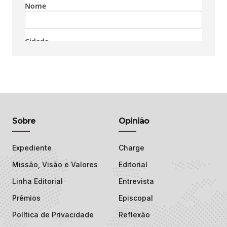
Sobre
Opinião
Expediente
Charge
Missão, Visão e Valores
Editorial
Linha Editorial
Entrevista
Prêmios
Episcopal
Política de Privacidade
Reflexão