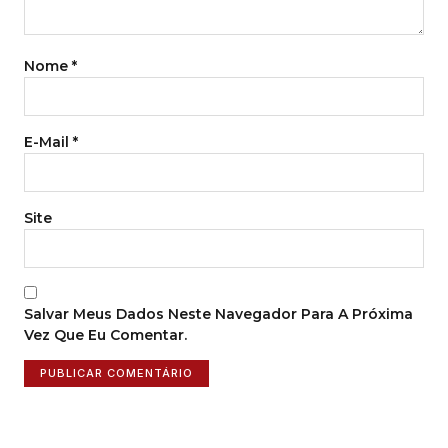
Nome
*
E-Mail
*
Site
Salvar Meus Dados Neste Navegador Para A Próxima
Vez Que Eu Comentar.