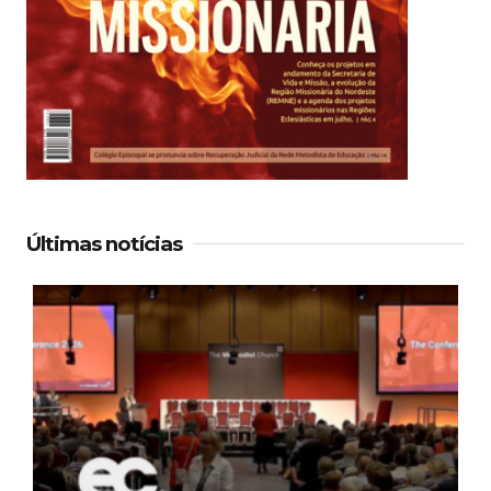
Últimas notícias