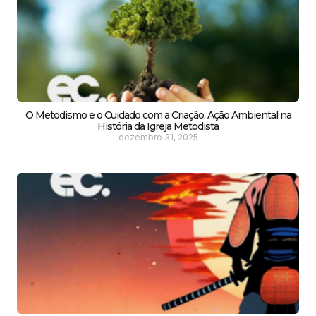
O Metodismo e o Cuidado com a Criação: Ação Ambiental na
História da Igreja Metodista
dezembro 31, 2025