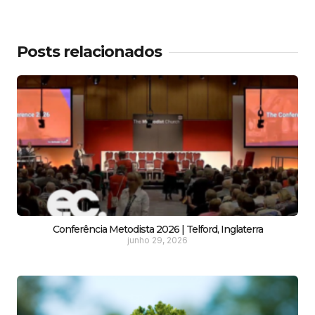
Posts relacionados
Conferência Metodista 2026 | Telford, Inglaterra
junho 29, 2026