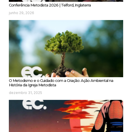
Conferência Metodista 2026 | Telford, Inglaterra
junho 29, 2026
O Metodismo e o Cuidado com a Criação: Ação Ambiental na
História da Igreja Metodista
dezembro 31, 2025