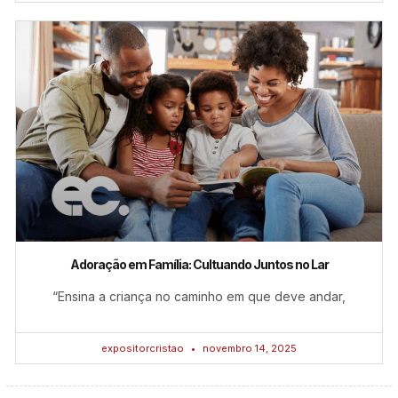
Adoração em Família: Cultuando Juntos no Lar
“Ensina a criança no caminho em que deve andar,
expositorcristao
novembro 14, 2025