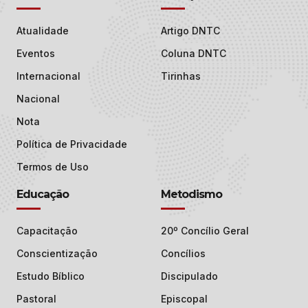
Atualidade
Artigo DNTC
Eventos
Coluna DNTC
Internacional
Tirinhas
Nacional
Nota
Política de Privacidade
Termos de Uso
Educação
Metodismo
Capacitação
20º Concílio Geral
Conscientização
Concílios
Estudo Bíblico
Discipulado
Pastoral
Episcopal