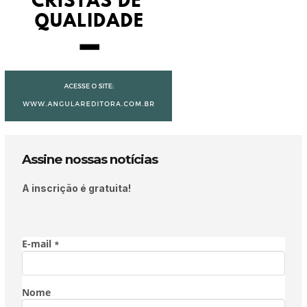
Assine nossas notícias
A inscrição é gratuita!