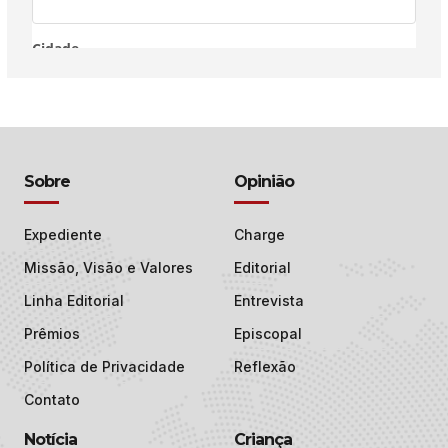
Sobre
Opinião
Expediente
Charge
Missão, Visão e Valores
Editorial
Linha Editorial
Entrevista
Prêmios
Episcopal
Política de Privacidade
Reflexão
Contato
Notícia
Criança