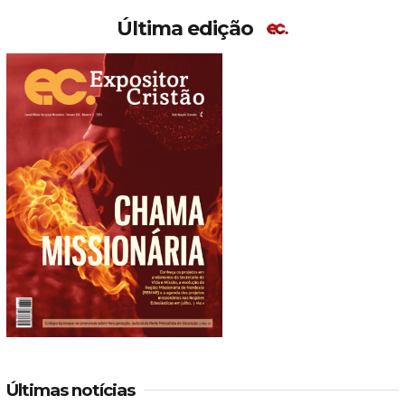
Última edição
Últimas notícias