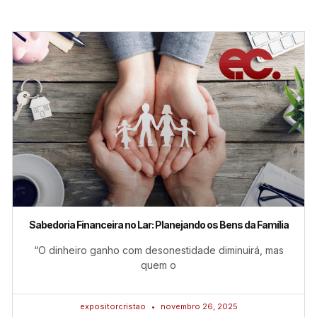
Sabedoria Financeira no Lar: Planejando os Bens da Família
“O dinheiro ganho com desonestidade diminuirá, mas
quem o
expositorcristao
novembro 26, 2025