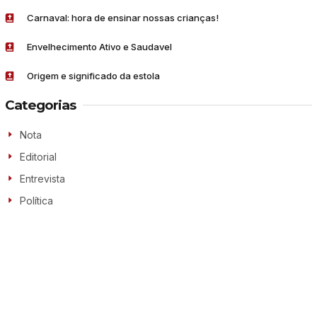
Carnaval: hora de ensinar nossas crianças!
Envelhecimento Ativo e Saudavel
Origem e significado da estola
Categorias
Nota
Editorial
Entrevista
Política