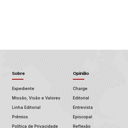
Sobre
Opinião
Expediente
Charge
Missão, Visão e Valores
Editorial
Linha Editorial
Entrevista
Prêmios
Episcopal
Política de Privacidade
Reflexão