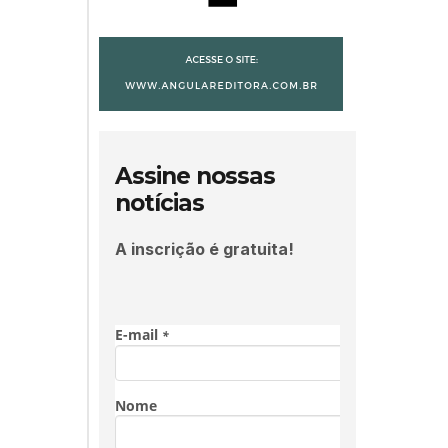
Assine nossas
notícias
A inscrição é gratuita!