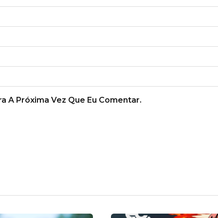
a A Próxima Vez Que Eu Comentar.