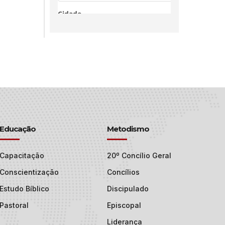
Educação
Metodismo
Capacitação
20º Concílio Geral
Conscientização
Concílios
Estudo Bíblico
Discipulado
Pastoral
Episcopal
Liderança