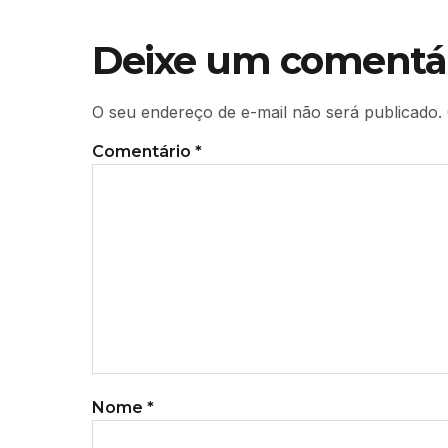
Deixe um comentá
O seu endereço de e-mail não será publicado.
Comentário
*
Nome
*