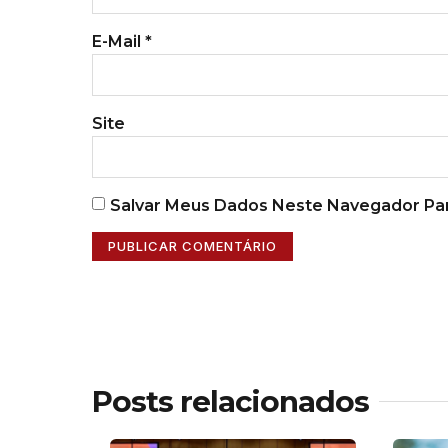
E-Mail
*
Site
Salvar Meus Dados Neste Navegador Par
Posts relacionados