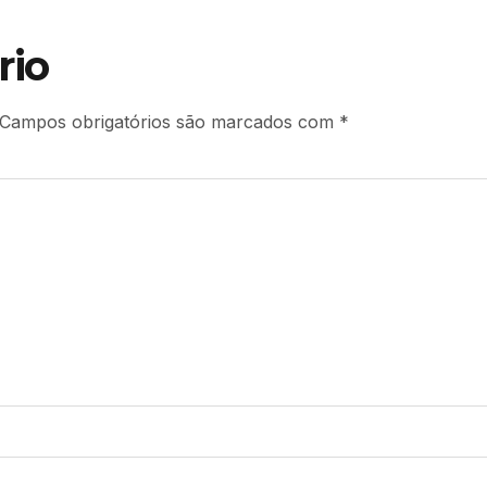
rio
Campos obrigatórios são marcados com
*