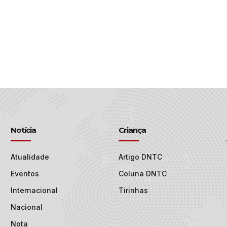
Notícia
Criança
Atualidade
Artigo DNTC
Eventos
Coluna DNTC
Internacional
Tirinhas
Nacional
Nota