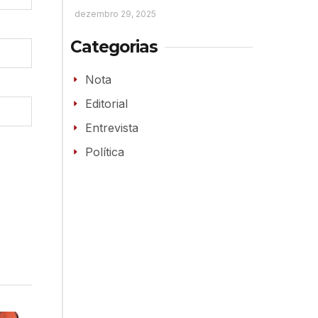
dezembro 29, 2025
Categorias
Nota
Editorial
Entrevista
Política