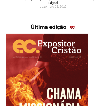
Digital
dezembro 22, 2025
Última edição