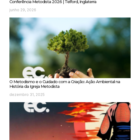
Conferência Metodista 2026 | Telford, Inglaterra
junho 29, 2026
O Metodismo e o Cuidado com a Criação: Ação Ambiental na
História da Igreja Metodista
dezembro 31, 2025