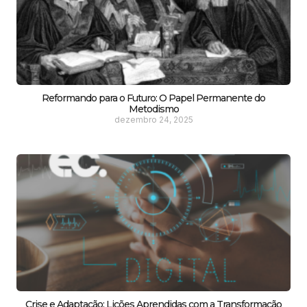
Reformando para o Futuro: O Papel Permanente do
Metodismo
dezembro 24, 2025
Crise e Adaptação: Lições Aprendidas com a Transformação