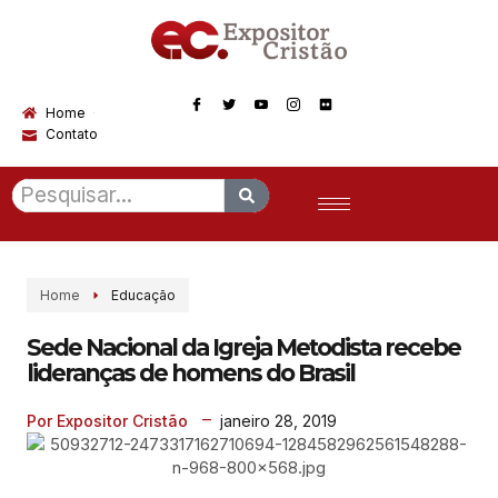
Home
Contato
Home
Educação
Sede Nacional da Igreja Metodista recebe
lideranças de homens do Brasil
janeiro 28, 2019
Por Expositor Cristão