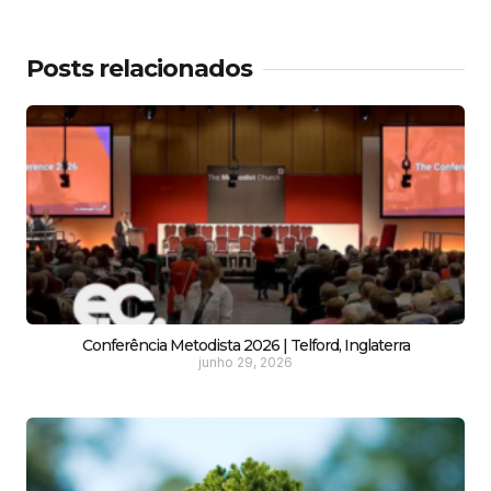
Posts relacionados
Conferência Metodista 2026 | Telford, Inglaterra
junho 29, 2026