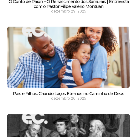
O Conto de Raion – O Renascimento dos Samurais | Entrevista
com o Pastor Filipe Valério Montuan
dezembro 29, 2025
Pais e Filhos: Criando Laços Eternos no Caminho de Deus
dezembro 26, 2025