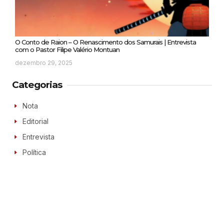
O Conto de Raion – O Renascimento dos Samurais | Entrevista
com o Pastor Filipe Valério Montuan
dezembro 29, 2025
Categorias
Nota
Editorial
Entrevista
Política