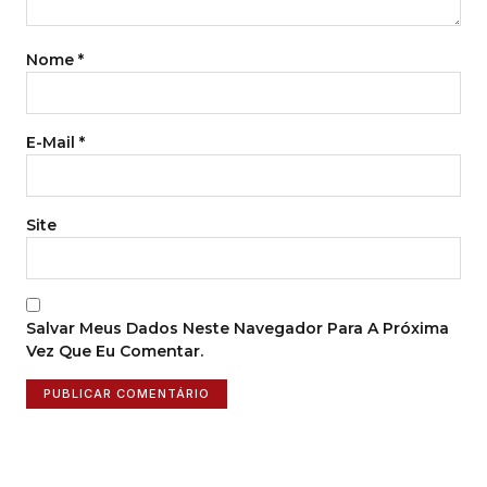
Nome
*
E-Mail
*
Site
Salvar Meus Dados Neste Navegador Para A Próxima
Vez Que Eu Comentar.