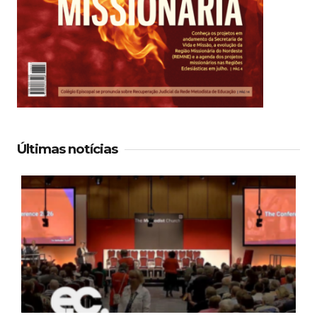
Últimas notícias