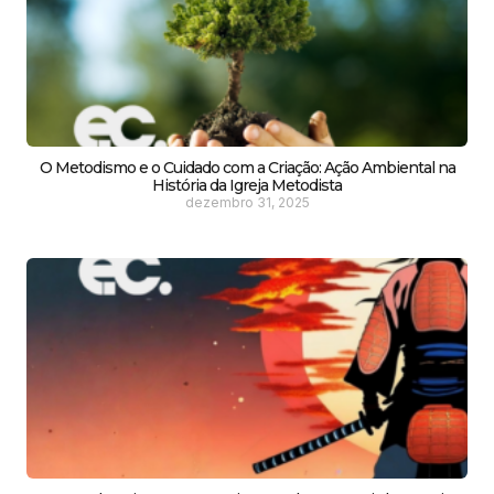
O Metodismo e o Cuidado com a Criação: Ação Ambiental na
História da Igreja Metodista
dezembro 31, 2025