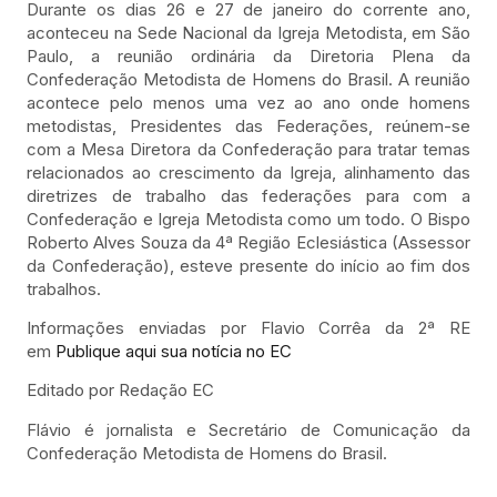
Durante os dias 26 e 27 de janeiro do corrente ano,
aconteceu na Sede Nacional da Igreja Metodista, em São
Paulo, a reunião ordinária da Diretoria Plena da
Confederação Metodista de Homens do Brasil. A reunião
acontece pelo menos uma vez ao ano onde homens
metodistas, Presidentes das Federações, reúnem-se
com a Mesa Diretora da Confederação para tratar temas
relacionados ao crescimento da Igreja, alinhamento das
diretrizes de trabalho das federações para com a
Confederação e Igreja Metodista como um todo. O Bispo
Roberto Alves Souza da 4ª Região Eclesiástica (Assessor
da Confederação), esteve presente do início ao fim dos
trabalhos.
Informações enviadas por Flavio Corrêa da 2ª RE
em
Publique aqui sua notícia no EC
Editado por Redação EC
Flávio é jornalista e Secretário de Comunicação da
Confederação Metodista de Homens do Brasil.