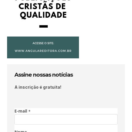
Assine nossas notícias
A inscrição é gratuita!