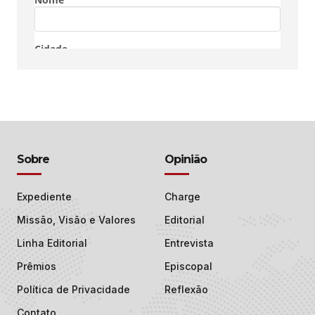
Sobre
Opinião
Expediente
Charge
Missão, Visão e Valores
Editorial
Linha Editorial
Entrevista
Prêmios
Episcopal
Política de Privacidade
Reflexão
Contato