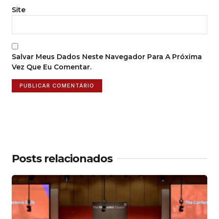
Site
Salvar Meus Dados Neste Navegador Para A Próxima
Vez Que Eu Comentar.
Posts relacionados