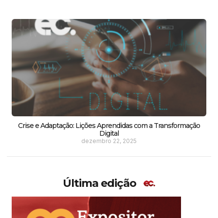
Crise e Adaptação: Lições Aprendidas com a Transformação
Digital
dezembro 22, 2025
Última edição