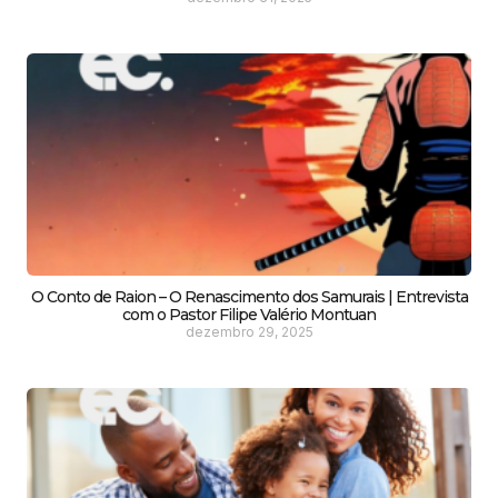
O Conto de Raion – O Renascimento dos Samurais | Entrevista
com o Pastor Filipe Valério Montuan
dezembro 29, 2025