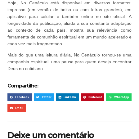
Hoje, No Cenáculo está disponível em diversos formatos:
impresso (em versão de bolso ou com letras grandes), em
aplicativo para celular e também online no site oficial. A
longevidade da publicação, aliada à sua constante adaptação
ao contexto de cada país, mostra sua relevância como
ferramenta de comunhão espiritual em um mundo acelerado e
cada vez mais fragmentado.
Mais do que uma leitura diária, No Cenáculo tornou-se uma
companhia espiritual, uma pausa para quem deseja encontrar
Deus no cotidiano.
Compartilhe:
Facebook
Twitter
LinkedIn
Pinterest
WhatsApp
Email
Deixe um comentário