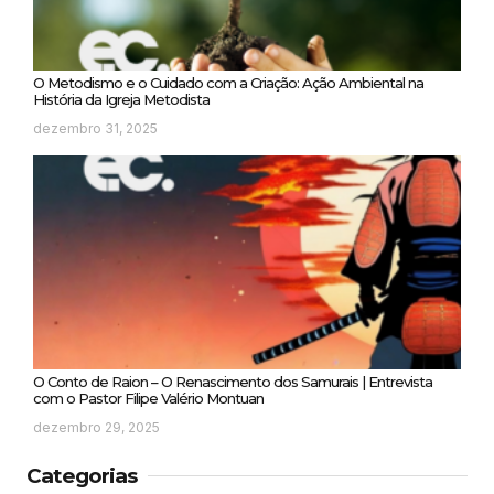
O Metodismo e o Cuidado com a Criação: Ação Ambiental na
História da Igreja Metodista
dezembro 31, 2025
O Conto de Raion – O Renascimento dos Samurais | Entrevista
com o Pastor Filipe Valério Montuan
dezembro 29, 2025
Categorias