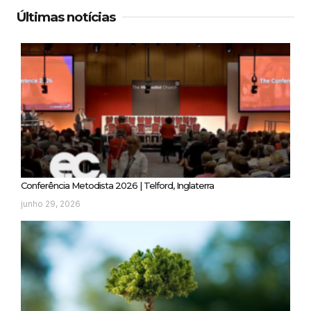
Últimas notícias
Conferência Metodista 2026 | Telford, Inglaterra
junho 29, 2026