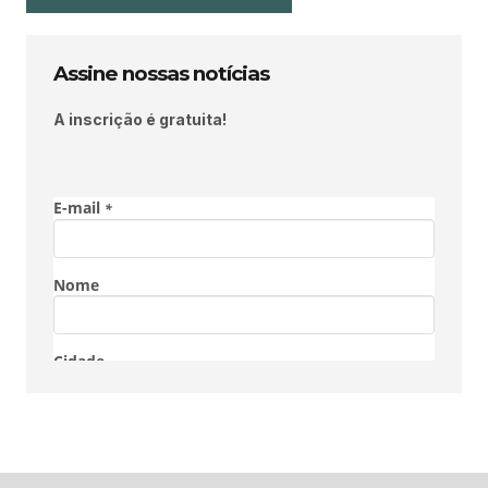
Assine nossas notícias
A inscrição é gratuita!