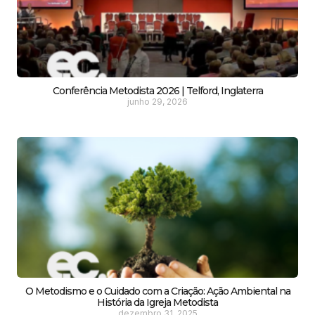
Conferência Metodista 2026 | Telford, Inglaterra
junho 29, 2026
O Metodismo e o Cuidado com a Criação: Ação Ambiental na
História da Igreja Metodista
dezembro 31, 2025