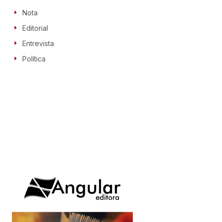
Nota
Editorial
Entrevista
Política