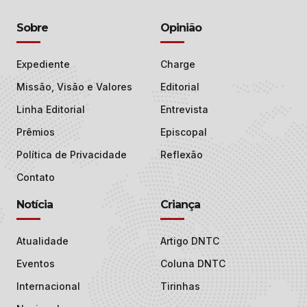
Sobre
Opinião
Expediente
Charge
Missão, Visão e Valores
Editorial
Linha Editorial
Entrevista
Prêmios
Episcopal
Política de Privacidade
Reflexão
Contato
Notícia
Criança
Atualidade
Artigo DNTC
Eventos
Coluna DNTC
Internacional
Tirinhas