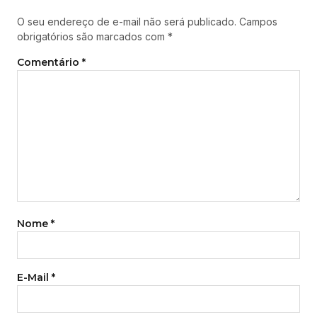
O seu endereço de e-mail não será publicado.
Campos
obrigatórios são marcados com
*
Comentário
*
Nome
*
E-Mail
*